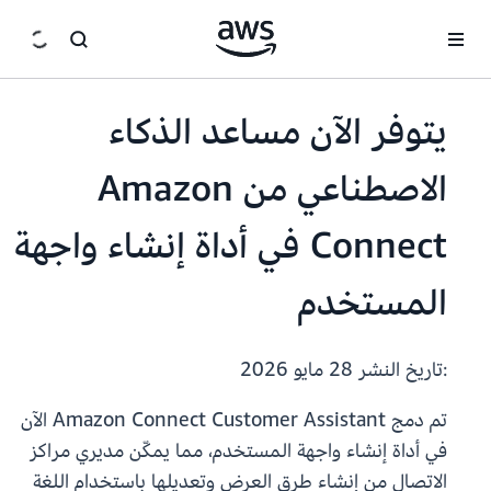
انتقل إلى المحتوى الرئيسي
يتوفر الآن مساعد الذكاء
الاصطناعي من Amazon
Connect في أداة إنشاء واجهة
المستخدم
:تاريخ النشر
28 مايو 2026
تم دمج Amazon Connect Customer Assistant الآن
في أداة إنشاء واجهة المستخدم، مما يمكّن مديري مراكز
الاتصال من إنشاء طرق العرض وتعديلها باستخدام اللغة