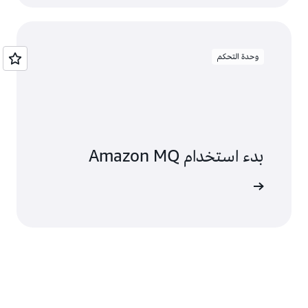
وحدة التحكم
بدء استخدام Amazon MQ