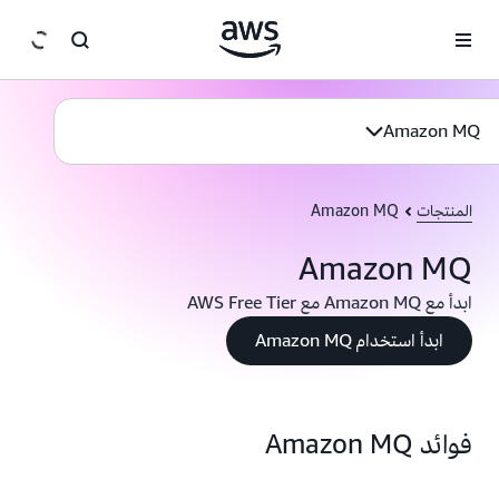
انتقل إلى المحتوى الرئيسي
Amazon MQ
المنتجات
Amazon MQ
Amazon MQ
ابدأ مع Amazon MQ مع AWS Free Tier
ابدأ استخدام Amazon MQ
فوائد Amazon MQ