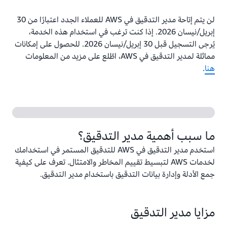
لن يتم إتاحة مدير التدقيق في AWS للعملاء الجدد اعتبارًا من 30
إبريل/نيسان 2026. إذا كنت ترغب في استخدام هذه الخدمة،
يُرجى التسجيل قبل 30 إبريل/نيسان 2026. للحصول على إمكانات
مماثلة لمدير التدقيق في AWS، اطّلع على مزيد من المعلومات
هنا
.
ما سبب أهمية مدير التدقيق؟
استخدم مدير التدقيق في AWS للتدقيق المستمر في استخدامك
لخدمات AWS لتبسيط تقييم المخاطر والامتثال. تعرف على كيفية
جمع الأدلة وإدارة بيانات التدقيق باستخدام مدير التدقيق.
مزايا مدير التدقيق