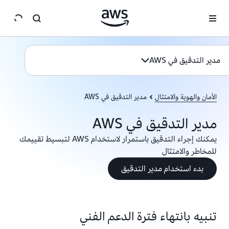
انتقل إلى المحتوى الرئيسي
مدير التدقيق في AWS
الأمان والهوية والامتثال
مدير التدقيق في AWS
مدير التدقيق في AWS
يمكنك إجراء التدقيق باستمرار لاستخدام AWS لتبسيط تقييمك
للمخاطر والامتثال
بدء استخدام مدير التدقيق
تنبيه بانتهاء فترة الدعم الفني