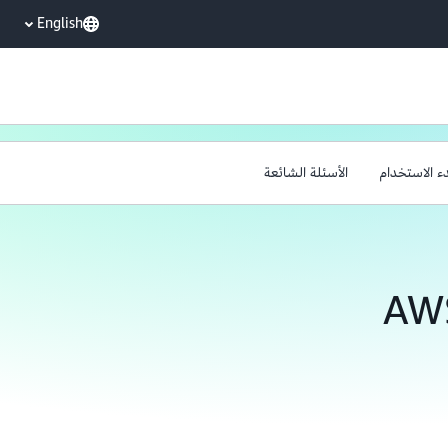
English
ء الاستخدام
الأسئلة الشائعة