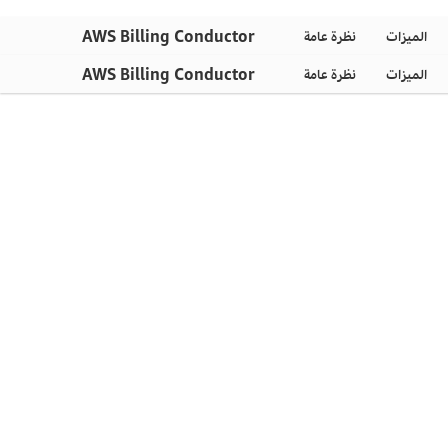
AWS Billing Conductor
الميزات
نظرة عامة
AWS Billing Conductor
الميزات
نظرة عامة