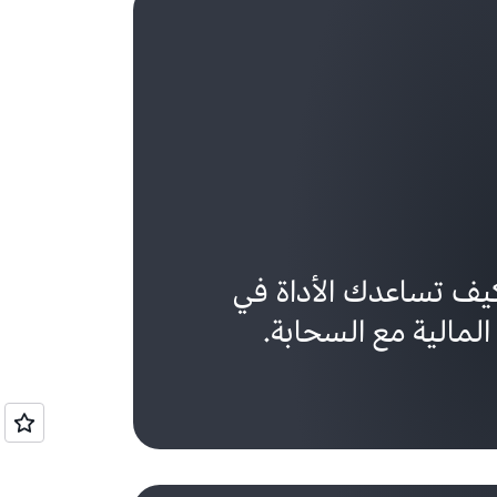
يف تساعدك الأداة في
لمالية مع السحابة.