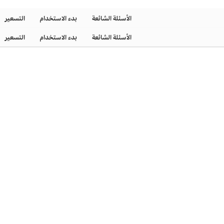
الأسئلة الشائعة
بدء الاستخدام
التسعير
الأسئلة الشائعة
بدء الاستخدام
التسعير