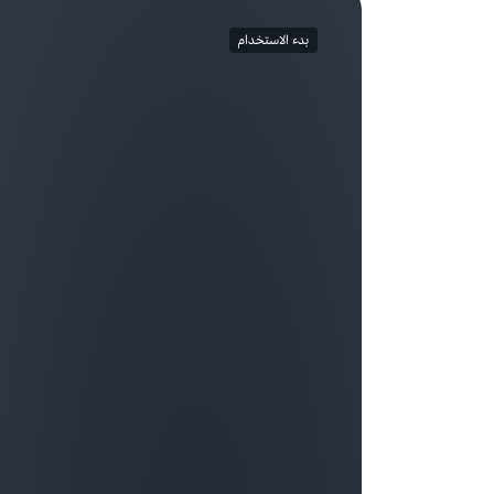
بدء الاستخدام