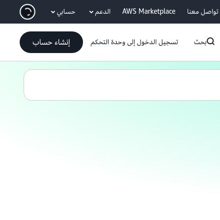
انتقل إلى المحتوى الرئيسي
تواصل معنا
AWS Marketplace
الدعم
حسابي
إنشاء حساب
بحث
تسجيل الدخول إلى وحدة التحكم