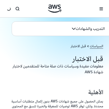
انتقل إلى المحتوى الرئيسي
التدريب والشهادات
السياسات
قبل الاختبار
قبل الاختبار
معلومات مفيدة وسياسات ذات صلة متاحة للمتقدمين لاختبار
شهادة AWS
الأهلية
يمكن الحصول على جميع شهادات AWS بدون إكمال متطلبات أساسية
محددة. ولكن، توفر AWS توصيات للمعرفة والخبرة تتسق مع المحتوى