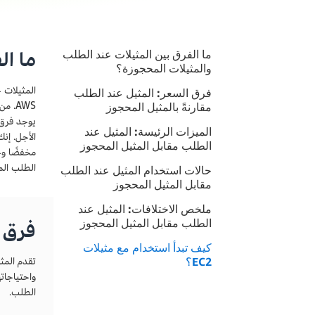
ما ال
ما الفرق بين المثيلات عند الطلب
والمثيلات المحجوزة؟
المثيلات 
فرق السعر: المثيل عند الطلب
AWS. 
مقارنةً بالمثيل المحجوز
الميزات الرئيسة: المثيل عند
الأجل. إنك
الطلب مقابل المثيل المحجوز
مخفضًا وح
الطلب المكافئ. توفر مثي
حالات استخدام المثيل عند الطلب
مقابل المثيل المحجوز
ملخص الاختلافات: المثيل عند
الطلب مقابل المثيل المحجوز
فرق ا
كيف تبدأ استخدام مع مثيلات
تقدم المث
EC2؟
الطلب.