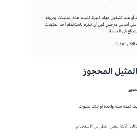
 أو عند تشغيل مهام كبيرة. تتسم هذه المثيلات بمرونة
ت على أساس مرجعي قبل أن تلتزم باستخدام أحد المثيلات
نقطاع في الخدمة.
المثيل المحجوز
جوز
بت لمدة سنة واحدة أو ثلاث سنوات
تكلفة ثابتة بغض النظر عن الاستخدام