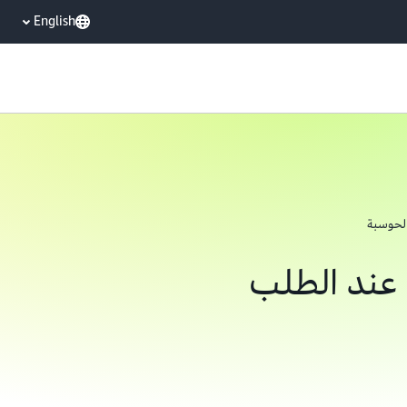
English
لحوسبة
 عند الطلب