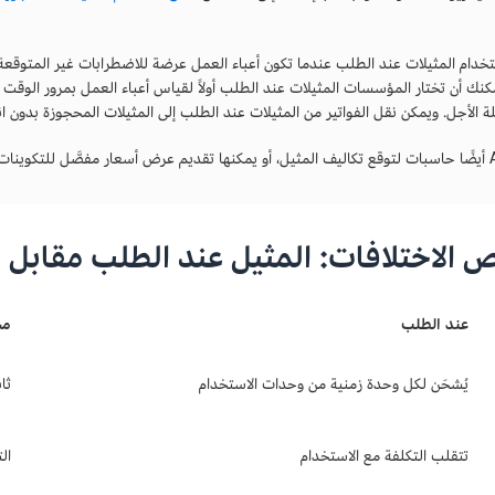
خدام المثيلات عند الطلب عندما تكون أعباء العمل عرضة للاضطرابات غير المتوقعة،
مكنك أن تختار المؤسسات المثيلات عند الطلب أولاً لقياس أعباء العمل بمرور الوق
ة الأجل. ويمكن نقل الفواتير من المثيلات عند الطلب إلى المثيلات المحجوزة بدون ا
الاختلافات: المثيل عند الطلب مقابل 
عند الطلب
مح
يُشحَن لكل وحدة زمنية من وحدات الاستخدام
ثا
تتقلب التكلفة مع الاستخدام
ال