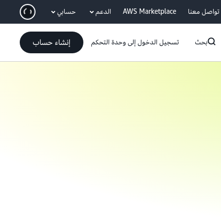
انتقل إلى المحتوى الرئيسي
تواصل معنا
AWS Marketplace
الدعم
حسابي
إنشاء حساب
بحث
تسجيل الدخول إلى وحدة التحكم