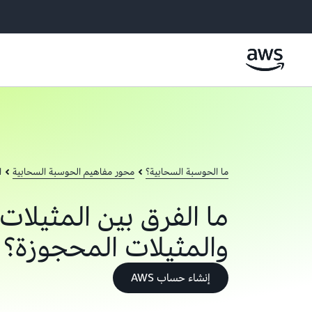
ما الحوسبة السحابية؟
محور مفاهيم الحوسبة السحابية
ا
ما الفرق بين المثيلات
والمثيلات المحجوزة؟
إنشاء حساب AWS