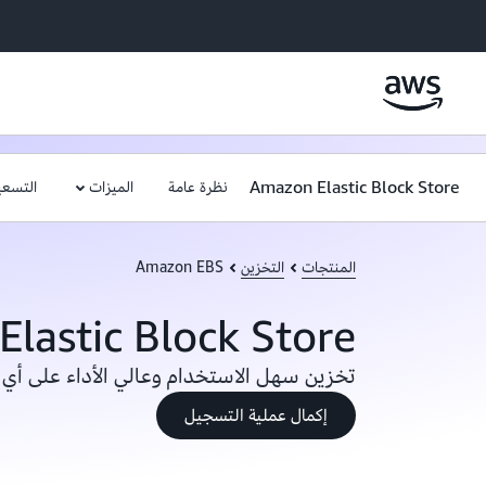
Amazon Elastic Block Store
نظرة عامة
الميزات
التسعي
المنتجات
التخزين
Amazon EBS
lastic Block Store
تخزين سهل الاستخدام وعالي الأداء على أي
إكمال عملية التسجيل