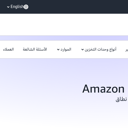
English
ر
أنواع وحدات التخزين
الموارد
الأسئلة الشائعة
العملاء
Amazon E
 نطاق