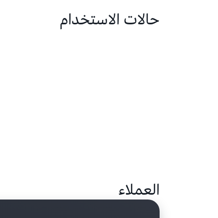
حالات الاستخدام
العملاء