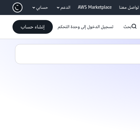
انتقل إلى المحتوى الرئيسي
تواصل معنا
AWS Marketplace
الدعم
حسابي
إنشاء حساب
بحث
تسجيل الدخول إلى وحدة التحكم