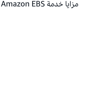
مزايا خدمة Amazon EBS