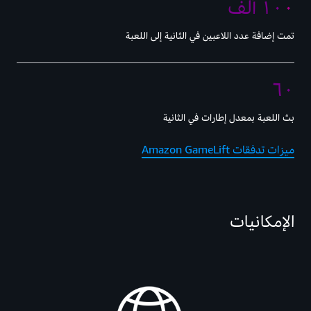
١٠٠ ألف
تمت إضافة عدد اللاعبين في الثانية إلى اللعبة
٦٠
بث اللعبة بمعدل إطارات في الثانية
ميزات تدفقات Amazon GameLift
الإمكانيات