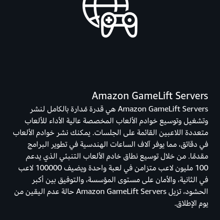
Amazon GameLift Servers
Amazon GameLift Servers هي قدرة مُدارة بالكامل لنشر
وتشغيل وتوسيع خوادم الألعاب المخصصة عالية الأداء للألعاب
متعددة اللاعبين القائمة على الجلسات. يمكنك نشر خوادم الألعاب
في دقائق، مما يوفر آلاف الساعات الهندسية في تطوير البرامج
مقدمًا. من خلال توسيع نطاق خادم الألعاب التنبئي الذي يدعم
100 مليون لاعب متزامن في لعبة واحدة ويضيف 100000 لاعب
في الثانية، والأمان على مستوى المؤسسة، والتوفيق بين أكبر
الحشود، تزيل Amazon GameLift Servers حالة عدم اليقين من
يوم الإطلاق.