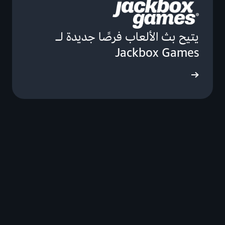
يتيح بث الألعاب فرصًا جديدة لـ
Jackbox Games
ى المزيد