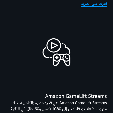
تعرّف على المزيد
Amazon GameLift Streams
Amazon GameLift Streams هي قدرة مُدارة بالكامل تمكنك
من بث الألعاب بدقة تصل إلى 1080 بكسل و60 إطارًا في الثانية