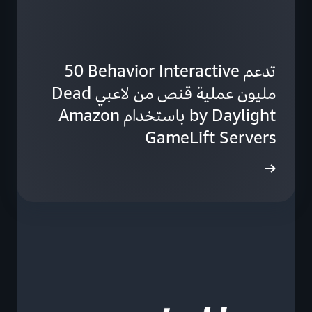
تدعم Behavior Interactive‏ 50
مليون عملية قنص من لاعبي Dead
by Daylight باستخدام Amazon
GameLift Servers