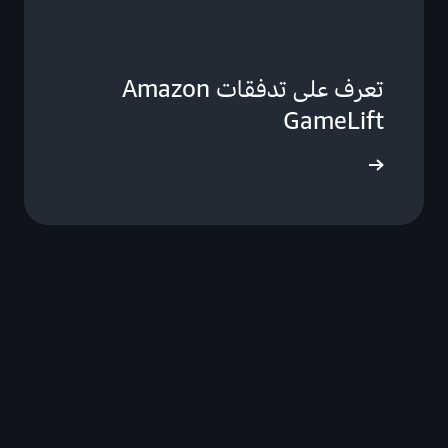
تعرف على تدفقات Amazon
GameLift