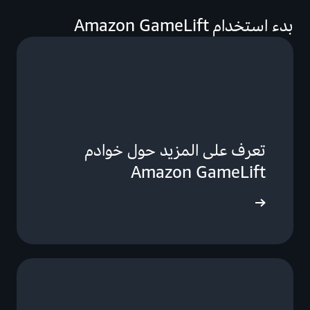
بدء استخدام Amazon GameLift
تعرف على المزيد حول خوادم
Amazon GameLift