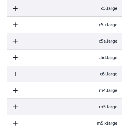
vCPU
c5.large
الذاكرة (جيبي بايت)
تخزين (جيجابايت)
vCPU
c5.xlarge
الذاكرة (جيبي بايت)
تخزين (جيجابايت)
50
3.75
2
vCPU
c5a.large
الذاكرة (جيبي بايت)
تخزين (جيجابايت)
50
4
2
vCPU
c5d.large
الذاكرة (جيبي بايت)
تخزين (جيجابايت)
50
8
4
vCPU
c6i.large
الذاكرة (جيبي بايت)
تخزين (جيجابايت)
50
4
2
vCPU
m4.large
الذاكرة (جيبي بايت)
تخزين (جيجابايت)
50
4
2
vCPU
m5.large
الذاكرة (جيبي بايت)
تخزين (جيجابايت)
50
4
2
vCPU
m5.xlarge
الذاكرة (جيبي بايت)
تخزين (جيجابايت)