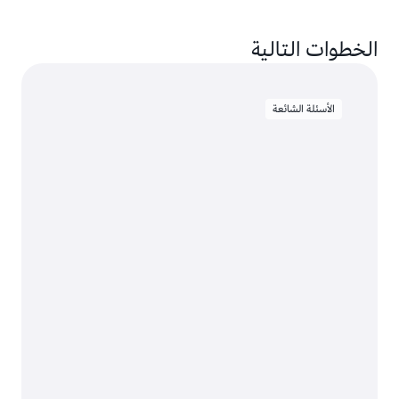
الخطوات التالية
الأسئلة الشائعة