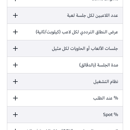
لعبة إطلاق النار 5
عدد اللاعبين لكل جلسة لعبة
لعبة قتال 1 ضد 1
لعبة بطاقات 1 ضد 1
ضد 5
لعبة إطلاق النار 5
لعبة قتال 1 ضد 1
عرض النطاق الترددي لكل لاعب (كيلوبت/ثانية)
لعبة بطاقات 1 ضد 1
ضد 5
لغة C++ مخصصة
Unreal 4
Unity
لعبة إطلاق النار 5
لعبة قتال 1 ضد 1
جلسات الألعاب أو الحاويات لكل مثيل
لعبة بطاقات 1 ضد 1
ضد 5
2
2
10
لعبة إطلاق النار 5
مدة الجلسة (بالدقائق)
لعبة قتال 1 ضد 1
لعبة بطاقات 1 ضد 1
ضد 5
2
5
20
نظام التشغيل
لعبة إطلاق النار 5
لعبة قتال 1 ضد 1
لعبة بطاقات 1 ضد 1
ضد 5
24
24
8
% عند الطلب
لعبة إطلاق النار 5
لعبة قتال 1 ضد 1
لعبة بطاقات 1 ضد 1
ضد 5
5
5
20
% Spot
لعبة إطلاق النار 5
لعبة قتال 1 ضد 1
لعبة بطاقات 1 ضد 1
ضد 5
Linux
Linux
Linux