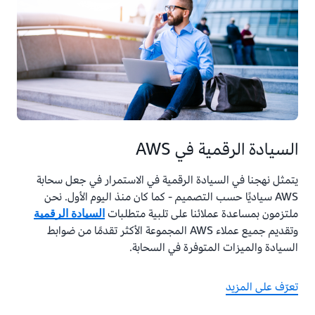
أساس الطلب.
السيادة الرقمية في AWS
يتمثل نهجنا في السيادة الرقمية في الاستمرار في جعل سحابة
AWS سياديًا حسب التصميم - كما كان منذ اليوم الأول. نحن
ملتزمون بمساعدة عملائنا على تلبية متطلبات
السيادة الرقمية
وتقديم جميع عملاء AWS المجموعة الأكثر تقدمًا من ضوابط
السيادة والميزات المتوفرة في السحابة.
تعرّف على المزيد