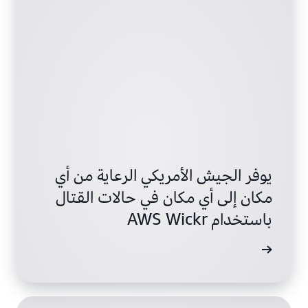
يوفر الجيش الأمريكي الرعاية من أي
مكان إلى أي مكان في حالات القتال
باستخدام AWS Wickr