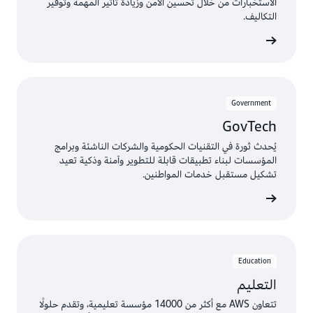
الاستخبارات من خلال تحسين الأمن وزيادة تأثير المهمة وتوفير
التكاليف.
Government
GovTech
يُحدث ثورة في التقنيات الحكومية والشركات الناشئة وبرامج
المؤسسات لبناء تطبيقات قابلة للتطوير وآمنة وذكية تعيد
تشكيل مستقبل خدمات المواطنين.
Education
التعليم
تتعاون AWS مع أكثر من 14000 مؤسسة تعليمية، وتقدم حلولًا