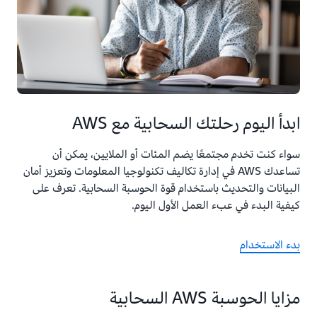
ابدأ اليوم رحلتك السحابية مع AWS
سواء كنت تخدم مجتمعًا يضم المئات أو الملايين، يمكن أن
تساعدك AWS في إدارة تكاليف تكنولوجيا المعلومات وتعزيز أمان
البيانات والتحديث باستخدام قوة الحوسبة السحابية. تعرف على
كيفية البدء في عبء العمل الأول اليوم.
بدء الاستخدام
مزايا الحوسبة AWS السحابية