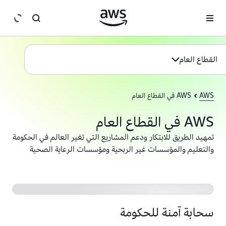
انتقل إلى المحتوى الرئيسي
القطاع العام
AWS
AWS في القطاع العام
AWS في القطاع العام
تمهيد الطريق للابتكار ودعم المشاريع التي تغير العالم في الحكومة
والتعليم والمؤسسات غير الربحية ومؤسسات الرعاية الصحية
سحابة آمنة للحكومة