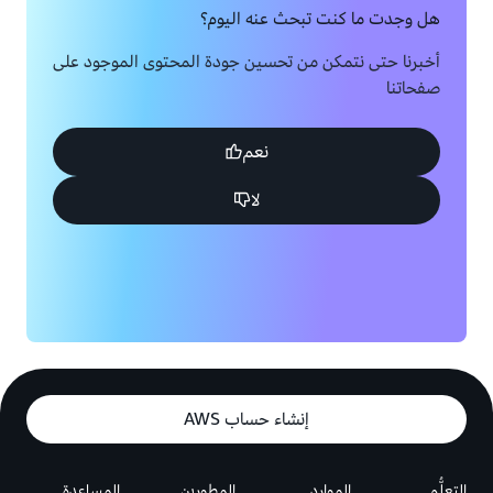
هل وجدت ما كنت تبحث عنه اليوم؟
أخبرنا حتى نتمكن من تحسين جودة المحتوى الموجود على
صفحاتنا
نعم
لا
إنشاء حساب AWS
التعلُّم
الموارد
المطورين
المساعدة