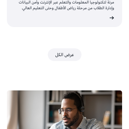
مرنة لتكنولوجيا المعلومات والتعلم عبر الإنترنت وأمن البيانات
وإدارة الطلاب من مرحلة رياض الأطفال وحتى التعليم العالي.
عرض الكل