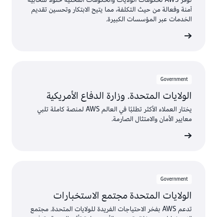
آمنة وفعالة من حيث التكلفة، مما يتيح الابتكار وتحسين تقديم
الخدمات عبر المؤسسات الكبيرة.
Government
الولايات المتحدة. وزارة الدفاع الأمريكية
يختار العملاء الأكثر تطلبًا في العالم AWS لمنصة كاملة تلبي
معايير الأمان والامتثال الصارمة.
Government
الولايات المتحدة مجتمع الاستخبارات
تدعم AWS بفخر الاحتياجات الفريدة للولايات المتحدة. مجتمع