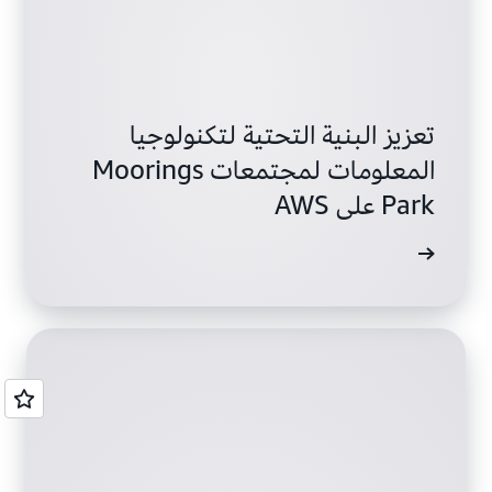
تعزيز البنية التحتية لتكنولوجيا
المعلومات لمجتمعات Moorings
Park على AWS