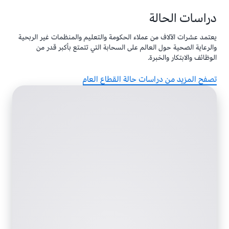
دراسات الحالة
يعتمد عشرات الآلاف من عملاء الحكومة والتعليم والمنظمات غير الربحية
والرعاية الصحية حول العالم على السحابة التي تتمتع بأكبر قدر من
الوظائف والابتكار والخبرة.
تصفح المزيد من دراسات حالة القطاع العام