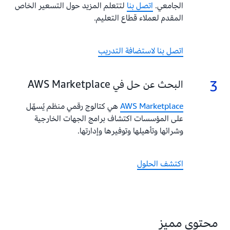
الجامعي.
اتصل بنا
لتتعلم المزيد حول التسعير الخاص
المقدم لعملاء قطاع التعليم.
اتصل بنا لاستضافة التدريب
3
3.
البحث عن حل في AWS Marketplace
AWS Marketplace
هي كتالوج رقمي منظم يُسهّل
على المؤسسات اكتشاف برامج الجهات الخارجية
وشرائها وتأهيلها وتوفيرها وإدارتها.
اكتشف الحلول
محتوى مميز