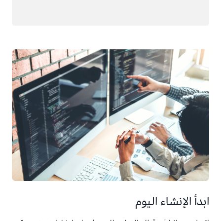
ابدأ الإنشاء اليوم