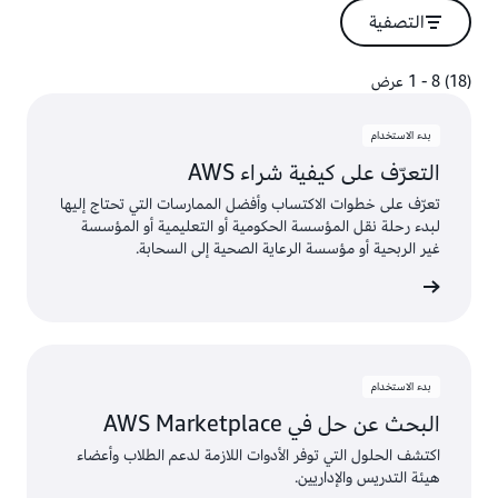
التصفية
(18) 8 - 1 عرض
(18) 8 - 1 عرض
بدء الاستخدام
التعرّف على كيفية شراء AWS
تعرّف على خطوات الاكتساب وأفضل الممارسات التي تحتاج إليها
لبدء رحلة نقل المؤسسة الحكومية أو التعليمية أو المؤسسة
غير الربحية أو مؤسسة الرعاية الصحية إلى السحابة.
 الكيفية
بدء الاستخدام
البحث عن حل في AWS Marketplace
اكتشف الحلول التي توفر الأدوات اللازمة لدعم الطلاب وأعضاء
هيئة التدريس والإداريين.