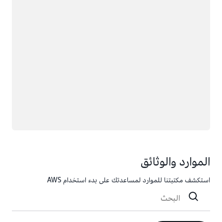
الموارد والوثائق
استكشف مكتبتنا للموارد لمساعدتك على بدء استخدام AWS