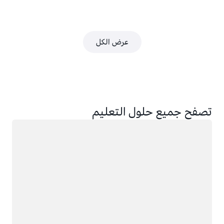
عرض الكل
تصفح جميع حلول التعليم
جار التحميل