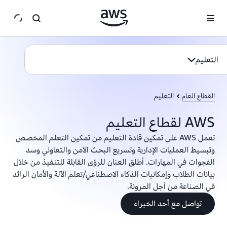
انتقل إلى المحتوى الرئيسي
التعليم
القطاع العام
التعليم
AWS لقطاع التعليم
تعمل AWS على تمكين قادة التعليم من تمكين التعلم المخصص
وتبسيط العمليات الإدارية وتسريع البحث الآمن والتعاوني وسد
الفجوات في المهارات. أطلق العنان للرؤى القابلة للتنفيذ من خلال
بيانات الطلاب وإمكانيات الذكاء الاصطناعي/تعلم الآلة والأمان الرائد
في الصناعة من أجل المرونة.
تواصل مع أحد الخبراء