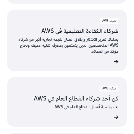
شركاء AWS
شركاء الكفاءة التعليمية في AWS
يمكنك تعزيز الابتكار وإطلاق العنان لقيمة تجارية أكبر مع شركاء
AWS المتخصصين الذين يتمتعون بمعرفة تقنية عميقة ونجاح
مؤكد مع العملاء.
AWS
شركاء AWS
كن أحد شركاء القطاع العام في AWS
بناء وتنمية أعمال القطاع العام في AWS.
AWS