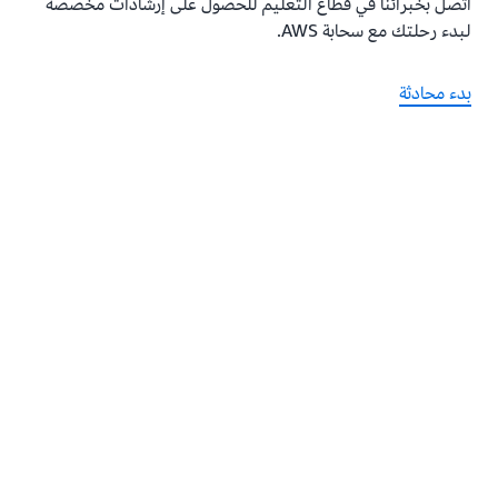
اتصل بخبرائنا في قطاع التعليم للحصول على إرشادات مخصصة
لبدء رحلتك مع سحابة AWS.
بدء محادثة