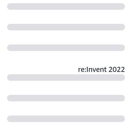
re:Invent 2022