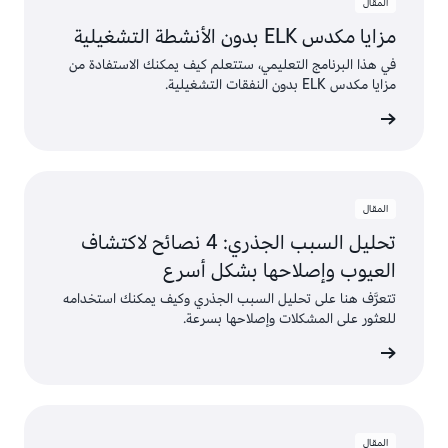
المقال
مزايا مكدس ELK بدون الأنشطة التشغيلية
في هذا البرنامج التعليمي، ستتعلم كيف يمكنك الاستفادة من
مزايا مكدس ELK بدون النفقات التشغيلية.
عرض
المقال
تحليل السبب الجذري: 4 نصائح لاكتشاف
العيوب وإصلاحها بشكل أسرع
تتعرَّف هنا على تحليل السبب الجذري وكيف يمكنك استخدامه
للعثور على المشكلات وإصلاحها بسرعة.
عرض
المقال