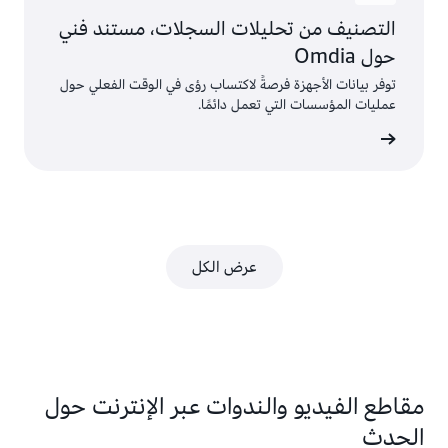
التصنيف من تحليلات السجلات، مستند فني
حول Omdia
توفر بيانات الأجهزة فرصةً لاكتساب رؤى في الوقت الفعلي حول
عمليات المؤسسات التي تعمل دائمًا.
عرض
عرض الكل
مقاطع الفيديو والندوات عبر الإنترنت حول
الحدث