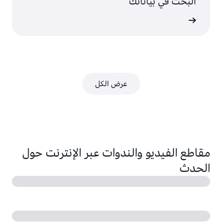
البحث في بياناتك
عرض
عرض الكل
مقاطع الفيديو والندوات عبر الإنترنت حول
الحدث