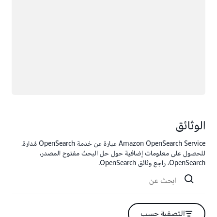
الوثائق
Amazon OpenSearch Service عبارة عن خدمة OpenSearch مُدارة.
للحصول على معلومات إضافية حول حل البحث مفتوح المصدر،
OpenSearch، راجع وثائق OpenSearch.
التصفية حسب