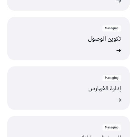
عرض
Managing
تكوين الوصول
عرض
Managing
إدارة الفهارس
عرض
Managing