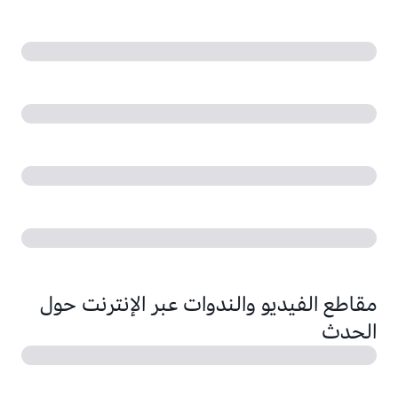
مقاطع الفيديو والندوات عبر الإنترنت حول
الحدث