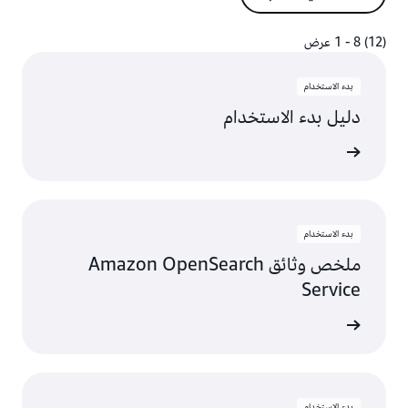
(12) 8 - 1 عرض
(12) 8 - 1 عرض
بدء الاستخدام
دليل بدء الاستخدام
عرض
بدء الاستخدام
ملخص وثائق Amazon OpenSearch
Service
عرض
بدء الاستخدام