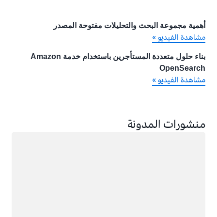
أهمية مجموعة البحث والتحليلات مفتوحة المصدر
مشاهدة الفيديو »
بناء حلول متعددة المستأجرين باستخدام خدمة Amazon
OpenSearch
مشاهدة الفيديو »
منشورات المدونة
جار التحميل