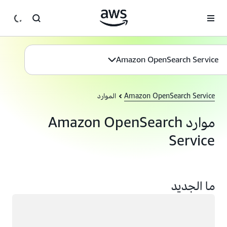
انتقل إلى المحتوى الرئيسي
Amazon OpenSearch Service
Amazon OpenSearch Service
الموارد
موارد Amazon OpenSearch
Service
ما الجديد
جار التحميل