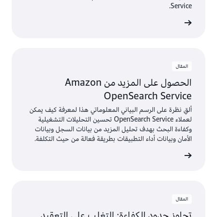
Service.
عرض
المقال
الحصول على المزيد من Amazon
OpenSearch Service
ألقِ نظرة على الرسم البياني المعلوماتي هذا لمعرفة كيف يمكن
لعملاء OpenSearch Service تحسين التحليلات التشغيلية
وكفاءة البحث بهدف تحليل المزيد من بيانات السجل وبيانات
الأمان وبيانات أداء التطبيقات بطريقة فعالة من حيث التكلفة.
عرض
المقال
تجاوز حدود الكفاءة: التغلب على التعقيد