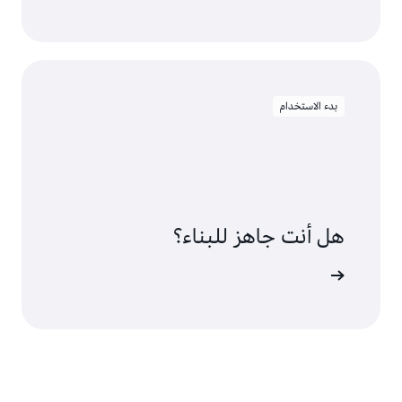
بدء الاستخدام
هل أنت جاهز للبناء؟