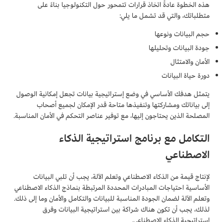
هذه الخطوة عادةً اتخاذ قرارات تتمحور حول التكنولوجيا بناءً على
متطلباتك، والتي قد تشمل ما يلي:
حجم البيانات ونوعها
جودة البيانات وتحليلها
الأمان والامتثال
دورة حياة البيانات
يتمثل هدفك الأساسي في وضع إستراتيجية بيانات تجعل إمكانية الوصول
إلى بياناتك ومشاركتها وتنفيذها متاحة قدر الإمكان لجميع أصحاب
المصلحة الذين يحتاجون إليها، مع توفير عناصر التحكم في الأمان المناسبة.
التكامل مع برنامج استراتيجية الذكاء
الاصطناعي
لإنتاج قيمة من الذكاء الاصطناعي وتعلم الآلة، يجب أن تلبي البيانات
الأساسية احتياجات المبادرات المحددة المرتبطة بنماذج الذكاء الاصطناعي
وتعلم الآلة لضمان الجودة المناسبة للبيانات والتكامل والأمان وما إلى ذلك.
لذلك، يجب أن تكون هناك شراكة بين استراتيجية البيانات وفرق
استراتيجية الذكاء الاصطناعي.