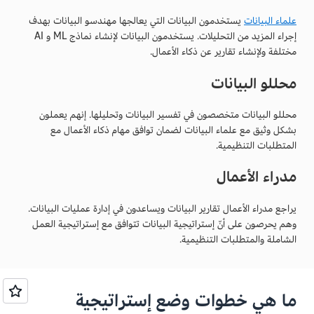
علماء البيانات
يستخدمون البيانات التي يعالجها مهندسو البيانات بهدف
إجراء المزيد من التحليلات. يستخدمون البيانات لإنشاء نماذج ML و AI
مختلفة ولإنشاء تقارير عن ذكاء الأعمال.
محللو البيانات
محللو البيانات متخصصون في تفسير البيانات وتحليلها. إنهم يعملون
بشكل وثيق مع علماء البيانات لضمان توافق مهام ذكاء الأعمال مع
المتطلبات التنظيمية.
مدراء الأعمال
يراجع مدراء الأعمال تقارير البيانات ويساعدون في إدارة عمليات البيانات.
وهم يحرصون على أنّ إستراتيجية البيانات تتوافق مع إستراتيجية العمل
الشاملة والمتطلبات التنظيمية.
ما هي خطوات وضع إستراتيجية