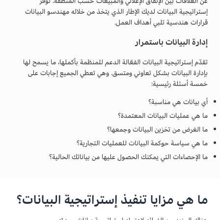
عن العلاقات بين الإنفاق الإعلاني والمبيعات حسب المنطقة. توفر
إستراتيجية البيانات لديك الإطار الذي يتخذ من خلاله مهندسو البيانات
قرارات هندسية تلبي أهداف العمل.
إدارة البيانات باستمرار
تقدّم إستراتيجية البيانات الفعّالة الدعم للمنظمة بأكملها، ما يسمح لها
بإدارة البيانات بشكل تعاوني ومتسق. وهي تعطي الجميع إجابات على
خمسة أسئلة رئيسية:
أي بيانات هي مناسبة؟
ما هي عمليات البيانات المعتمدة؟
ما الغرض من تخزين البيانات وجمعها؟
ما هي سياسة حوكمة البيانات للعمليات التجارية؟
ما الإحصاءات التي يمكنك الحصول عليها من بياناتك الحالية؟
ما هي مزايا تنفيذ إستراتيجية البيانات؟