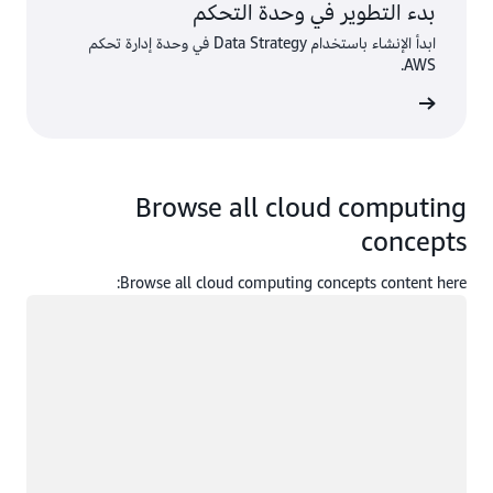
بدء التطوير في وحدة التحكم
ابدأ الإنشاء باستخدام Data Strategy في وحدة إدارة تحكم
AWS.
 الدخول
Browse all cloud computing
concepts
Browse all cloud computing concepts content here:
جار التحميل