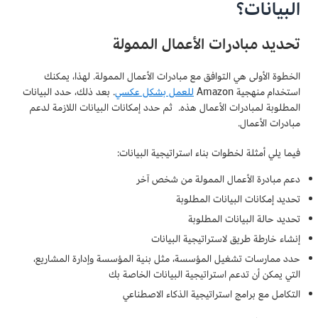
البيانات؟
تحديد مبادرات الأعمال الممولة
الخطوة الأولى هي التوافق مع مبادرات الأعمال الممولة. لهذا، يمكنك
استخدام منهجية Amazon
للعمل بشكل عكسي
. بعد ذلك، حدد البيانات
المطلوبة لمبادرات الأعمال هذه. ثم حدد إمكانات البيانات اللازمة لدعم
مبادرات الأعمال.
فيما يلي أمثلة لخطوات بناء استراتيجية البيانات:
دعم مبادرة الأعمال الممولة من شخص آخر
تحديد إمكانات البيانات المطلوبة
تحديد حالة البيانات المطلوبة
إنشاء خارطة طريق لاستراتيجية البيانات
حدد ممارسات تشغيل المؤسسة، مثل بنية المؤسسة وإدارة المشاريع،
التي يمكن أن تدعم استراتيجية البيانات الخاصة بك
التكامل مع برامج استراتيجية الذكاء الاصطناعي