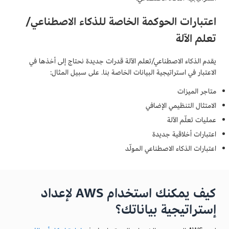
اعتبارات الحوكمة الخاصة للذكاء الاصطناعي/
تعلم الآلة
يقدم الذكاء الاصطناعي/تعلم الآلة قدرات جديدة نحتاج إلى أخذها في
الاعتبار في استراتيجية البيانات الخاصة بنا. على سبيل المثال:
متاجر الميزات
الامتثال التنظيمي الإضافي
عمليات تعلّم الآلة
اعتبارات أخلاقية جديدة
اعتبارات الذكاء الاصطناعي المولّد
كيف يمكنك استخدام AWS لإعداد
إستراتيجية بياناتك؟