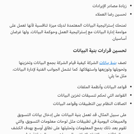
زيادة مصادر الإيرادات
تحسين رضا العملاء
تمنحك إستراتيجية البيانات المعتمدة لديك ميزة تنافسية لأنها تعمل على
مواءمة إدارة البيانات مع إستراتيجية العمل وحوكمة البيانات. ولها غرضان
أساسيان.
تحسين قرارات بنية البيانات
تصف
بنية بيانات
الشركة كيفية قيام الشركة بجمع البيانات وتخزينها
وتحويلها وتوزيعها واستهلاكها. كما تشمل الجوانب الفنية لإدارة البيانات،
مثل ما يلي:
قواعد البيانات وأنظمة الملفات
القواعد التي تحكم تنسيقات تخزين البيانات
اتصالات النظام بين التطبيقات وقواعد البيانات
على سبيل المثال، قد تعمل بنية البيانات على إدخال بيانات التسويق
والمبيعات اليومية في تطبيقات مثل لوحات معلومات التسويق، والتي
تقوم بعد ذلك بدمج المعلومات وتحليلها على نطاق أوسع بهدف الكشف