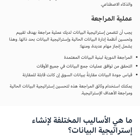
والذكاء الاصطناعي.
عملية المراجعة
يجب أن تتضمن إستراتيجية البيانات لديك عملية مراجعة بهدف تقييم
وتحسين أنظمة إدارة البيانات الحالية وإستراتيجية البيانات بحد ذاتها. وهذا
يشمل إنجاز مهام عديدة، ومنها:
المراجعة الدورية لبنية البيانات المعتمدة
التحقق من توافق عمليات جمع البيانات في جميع الأوقات
قياس جودة البيانات مقارنةً ببيانات السوق إن كانت قابلة للمقارنة
يمكنك استخدام وثائق المراجعة هذه لتحسين إستراتيجية البيانات الحالية
ومراجعة الأهداف الإستراتيجية.
ما هي الأساليب المختلفة لإنشاء
إستراتيجية البيانات؟