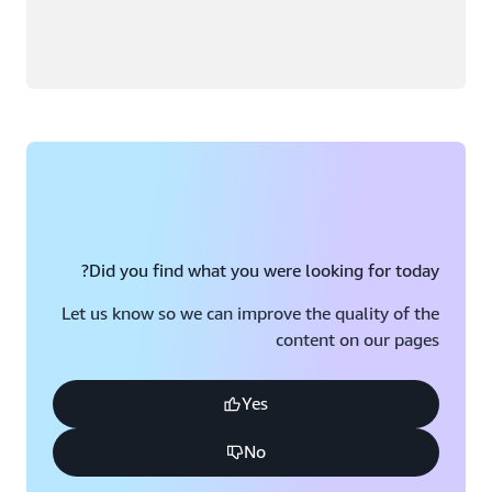
Did you find what you were looking for today?
Let us know so we can improve the quality of the
content on our pages
Yes
No