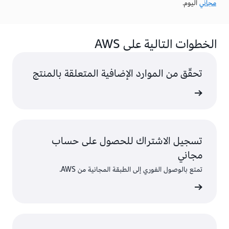
مجاني
اليوم.
الخطوات التالية على AWS
تحقّق من الموارد الإضافية المتعلقة بالمنتج
AWS
تسجيل الاشتراك للحصول على حساب
مجاني
تمتع بالوصول الفوري إلى الطبقة المجانية من AWS.
سجّل