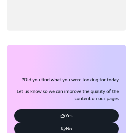
Did you find what you were looking for today?
Let us know so we can improve the quality of the
content on our pages
Yes
No