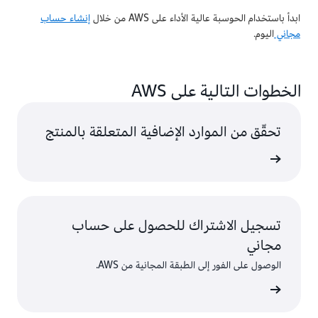
ابدأ باستخدام الحوسبة عالية الأداء على AWS من خلال
إنشاء حساب
مجاني
اليوم.
الخطوات التالية على AWS
تحقّق من الموارد الإضافية المتعلقة بالمنتج
ى المزيد
تسجيل الاشتراك للحصول على حساب
مجاني
الوصول على الفور إلى الطبقة المجانية من AWS.
سجّل