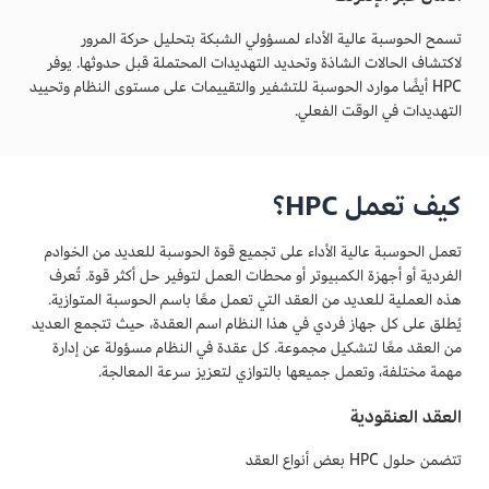
تسمح الحوسبة عالية الأداء لمسؤولي الشبكة بتحليل حركة المرور
لاكتشاف الحالات الشاذة وتحديد التهديدات المحتملة قبل حدوثها. يوفر
HPC أيضًا موارد الحوسبة للتشفير والتقييمات على مستوى النظام وتحييد
التهديدات في الوقت الفعلي.
كيف تعمل HPC؟
تعمل الحوسبة عالية الأداء على تجميع قوة الحوسبة للعديد من الخوادم
الفردية أو أجهزة الكمبيوتر أو محطات العمل لتوفير حل أكثر قوة. تُعرف
هذه العملية للعديد من العقد التي تعمل معًا باسم الحوسبة المتوازية.
يُطلق على كل جهاز فردي في هذا النظام اسم العقدة، حيث تتجمع العديد
من العقد معًا لتشكيل مجموعة. كل عقدة في النظام مسؤولة عن إدارة
مهمة مختلفة، وتعمل جميعها بالتوازي لتعزيز سرعة المعالجة.
العقد العنقودية
تتضمن حلول HPC بعض أنواع العقد