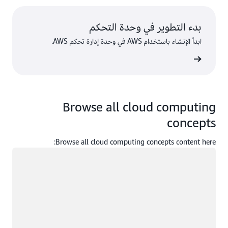
بدء التطوير في وحدة التحكم
ابدأ الإنشاء باستخدام AWS في وحدة إدارة تحكم AWS.
 الدخول
Browse all cloud computing
concepts
Browse all cloud computing concepts content here:
جار التحميل