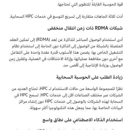
قوة الحوسبة القابلة للتطوير التي تحتاجها.
أدت ثلاثة اتجاهات متقاربة إلى تسريع التوسع في خدمات HPC السحابية.
شبكات RDMA ذات زمن انتقال منخفض
أدى استخدام الوصول المباشر للذاكرة عن بُعد (RDMA) إلى تمكين العقد
المتصلة بالشبكة من الوصول إلى الذاكرة دون الحاجة إلى استخدام نظام
التشغيل الخاص بها. يضمن هذا الأسلوب قدرة عقدة واحدة على التفاعل
مع أخرى دون مقاطعة عملياتها، وإزالة الاختناقات في العملية، وتقليل زمن
الوصول، وزيادة الإنتاجية إلى أقصى حد.
زيادة الطلب على الحوسبة السحابية
نظرًا للمجموعة الواسعة من حالات الاستخدام لـ HPC، تحتاج العديد من
الشركات عبر مختلف الصناعات الآن إلى خدمات HPC. تسمح HPC في
السحابة لهذه الشركات بالوصول إلى خدمات HPC دون إنشاء مراكز
البيانات الخاصة بها، مما يجعل هذه التكنولوجيا أكثر سهولة.
استخدام الذكاء الاصطناعي على نطاق واسع