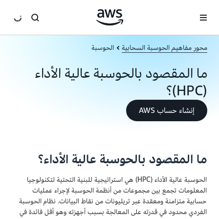
انتقل إلى المحتوى الرئيسي
محور مفاهيم الحوسبة السحابية
الحوسبة
ما المقصود بالحوسبة عالية الأداء
(HPC)؟
إنشاء حساب AWS
ما المقصود بالحوسبة عالية الأداء؟
الحوسبة عالية الأداء (HPC) هي استراتيجية للبنية التحتية لتكنولوجيا
المعلومات تجمع بين مجموعات من أنظمة الحوسبة لإجراء عمليات
حسابية متزامنة ومعقدة عبر تريليونات من نقاط البيانات. نظام الحوسبة
الفردي محدود في قدرته على المعالجة بسبب أجهزته وهو أقل فائدة في