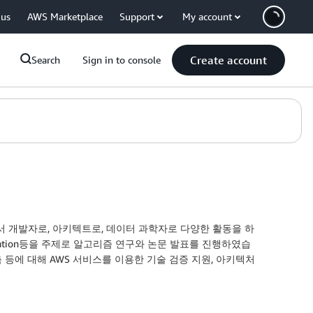
 us
AWS Marketplace
Support
My account
Create account
Search
Sign in to console
경험하면서 개발자로, 아키텍트로, 데이터 과학자로 다양한 활동을 하
daptation등을 주제로 알고리즘 연구와 논문 발표를 진행하였습
 등에 대해 AWS 서비스를 이용한 기술 검증 지원, 아키텍처