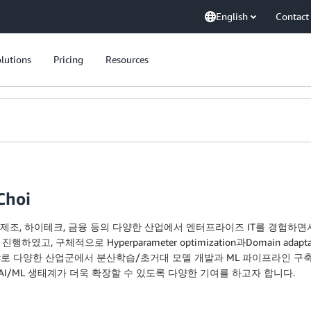
English
Contact
lutions
Pricing
Resources
Choi
pert SA는 제조, 하이테크, 금융 등의 다양한 산업에서 엔터프라이즈 IT를 
였고, 구체적으로 Hyperparameter optimization과Domain a
 분야로 다양한 산업군에서 분산학습/초거대 모델 개발과 ML 파이프라인 구축
AI/ML 생태계가 더욱 확장할 수 있도록 다양한 기여를 하고자 합니다.