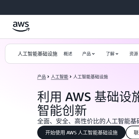
跳至主要内容
人工智能基础设施
概述
产品
了解
资源
产品
人工智能
人工智能基础设施
利用 AWS 基础
智能创新
全面、安全、高性价比的人工智能基
开始使用 AWS 人工智能基础设施
联