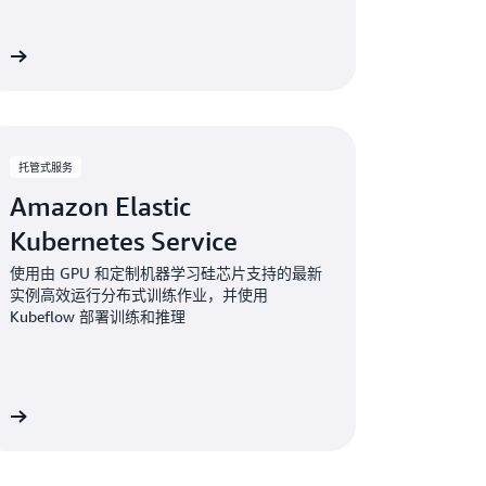
务
托管式服务
Amazon Elastic
Kubernetes Service
使用由 GPU 和定制机器学习硅芯片支持的最新
实例高效运行分布式训练作业，并使用
Kubeflow 部署训练和推理
务