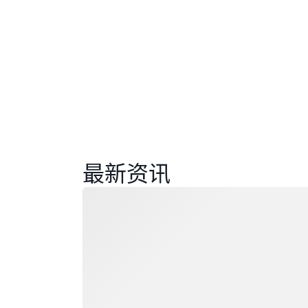
最新资讯
正在加载