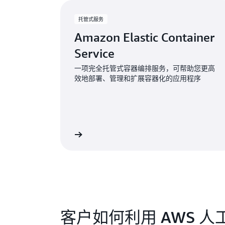
托管式服务
Amazon Elastic Container
Service
一项完全托管式容器编排服务，可帮助您更高
效地部署、管理和扩展容器化的应用程序
查看服务
客户如何利用 AWS 