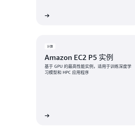
查看服务
计算
Amazon EC2 P5 实例
基于 GPU 的最高性能实例，适用于训练深度学
习模型和 HPC 应用程序
查看服务