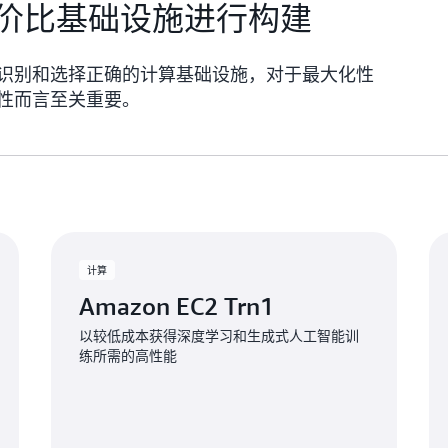
价比基础设施进行构建
识别和选择正确的计算基础设施，对于最大化性
性而言至关重要。
计算
Amazon EC2 Trn1
以较低成本获得深度学习和生成式人工智能训
练所需的高性能