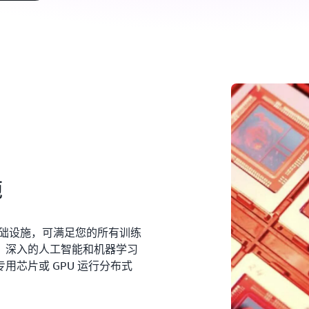
施
基础设施，可满足您的所有训练
、深入的人工智能和机器学习
芯片或 GPU 运行分布式