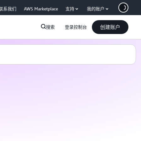
联系我们
AWS Marketplace
支持
我的账户
创建账户
搜索
登录控制台