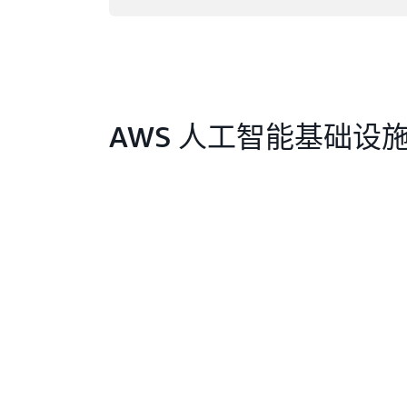
AWS 人工智能基础设