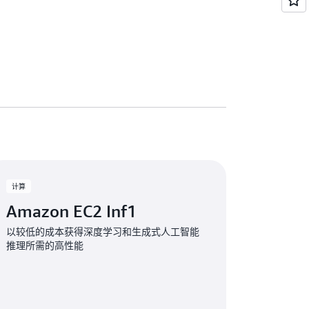
计算
Amazon EC2 Inf1
以较低的成本获得深度学习和生成式人工智能
推理所需的高性能