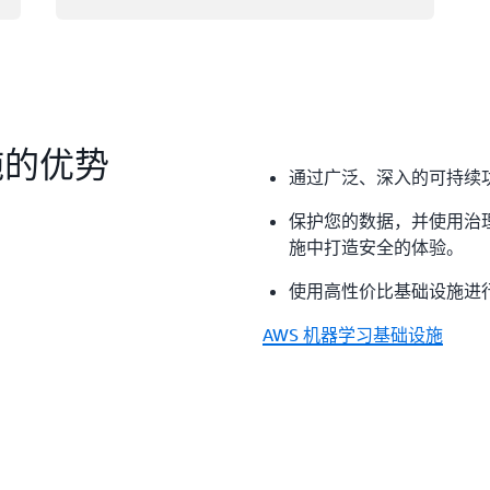
施的优势
通过广泛、深入的可持续
保护您的数据，并使用治
施中打造安全的体验。
使用高性价比基础设施进
AWS 机器学习基础设施