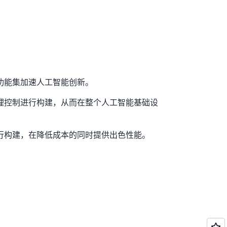
功能集加速人工智能创新。
理控制进行构建，从而在整个人工智能基础设
行构建，在降低成本的同时提供出色性能。