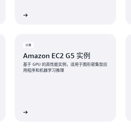
查看服务
查看服
计算
Amazon EC2 G5 实例
基于 GPU 的高性能实例，适用于图形密集型应
用程序和机器学习推理
查看服务
查看服