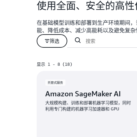
使用全面、安全的高性
在基础模型训练和部署到生产环境期间，
能、降低成本、减少高能耗以及避免复杂
筛选
显示 1 - 8 (18)
显示 1 - 8 (18)
托管式服务
Amazon SageMaker AI
大规模构建、训练和部署机器学习模型，同时
利用专门构建的机器学习加速器和 GPU