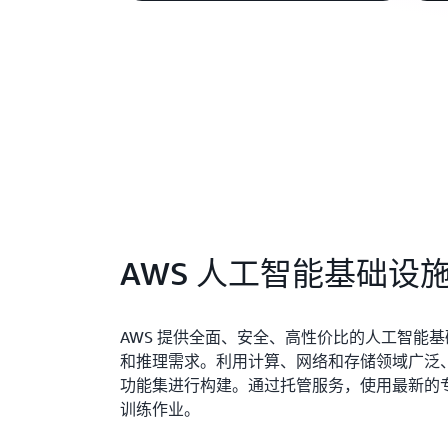
AWS 人工智能基础设
AWS 提供全面、安全、高性价比的人工智能
和推理需求。利用计算、网络和存储领域广泛
功能集进行构建。通过托管服务，使用最新的专用
训练作业。