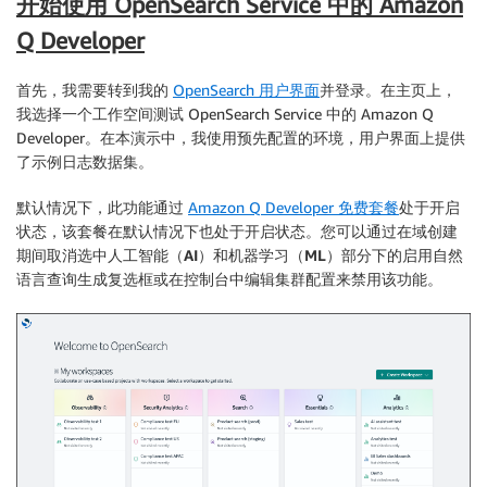
开始使用 OpenSearch Service 中的 Amazon
Q Developer
首先，我需要转到我的
OpenSearch 用户界面
并登录。在主页上，
我选择一个工作空间测试 OpenSearch Service 中的 Amazon Q
Developer。在本演示中，我使用预先配置的环境，用户界面上提供
了示例日志数据集。
默认情况下，此功能通过
Amazon Q Developer 免费套餐
处于开启
状态，该套餐在默认情况下也处于开启状态。您可以通过在域创建
期间取消选中
人工智能（AI）和机器学习（ML）
部分下的
启用自然
语言查询生成
复选框或在控制台中编辑集群配置来禁用该功能。