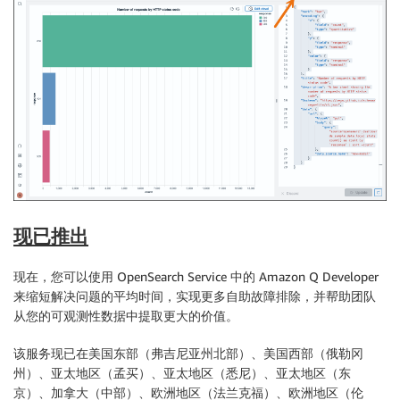
现已推出
现在，您可以使用 OpenSearch Service 中的 Amazon Q Developer
来缩短解决问题的平均时间，实现更多自助故障排除，并帮助团队
从您的可观测性数据中提取更大的价值。
该服务现已在美国东部（弗吉尼亚州北部）、美国西部（俄勒冈
州）、亚太地区（孟买）、亚太地区（悉尼）、亚太地区（东
京）、加拿大（中部）、欧洲地区（法兰克福）、欧洲地区（伦