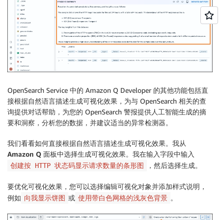
OpenSearch Service 中的 Amazon Q Developer 的其他功能包括直
接根据自然语言描述生成可视化效果，为与 OpenSearch 相关的查
询提供对话帮助，为您的 OpenSearch 警报提供人工智能生成的摘
要和洞察，分析您的数据，并建议适当的异常检测器。
我们看看如何直接根据自然语言描述生成可视化效果。我从
Amazon Q
面板中选择
生成可视化效果
。我在输入字段中输入
，然后选择生成。
创建按 HTTP 状态码显示请求数量的条形图
要优化可视化效果，您可以选择
编辑可视化对象
并添加样式说明，
例如
或
。
向我显示饼图
使用带白色网格的浅灰色背景