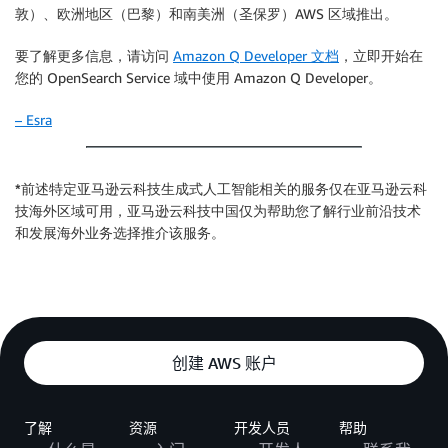
敦）、欧洲地区（巴黎）和南美洲（圣保罗）AWS 区域推出。
要了解更多信息，请访问
Amazon Q Developer 文档
，立即开始在
您的 OpenSearch Service 域中使用 Amazon Q Developer。
– Esra
*前述特定亚马逊云科技生成式人工智能相关的服务仅在亚马逊云科
技海外区域可用，亚马逊云科技中国仅为帮助您了解行业前沿技术
和发展海外业务选择推介该服务。
创建 AWS 账户
了解
资源
开发人员
帮助