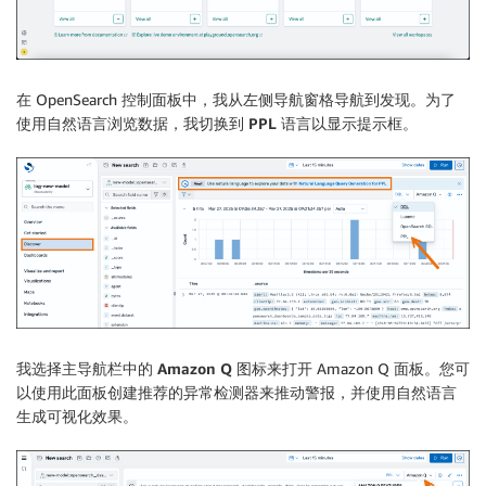
在 OpenSearch 控制面板中，我从左侧导航窗格导航到
发现
。为了
使用自然语言浏览数据，我切换到
PPL
语言以显示提示框。
我选择主导航栏中的
Amazon Q
图标来打开 Amazon Q 面板。您可
以使用此面板创建推荐的异常检测器来推动警报，并使用自然语言
生成可视化效果。