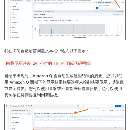
我在
询问自然语言问题
文本框中输入以下提示：
向我显示过去 24 小时的 HTTP 响应代码明细
当结果出现时，Amazon Q 会自动生成这些结果的摘要。您可以使
用 Amazon Q 面板下的
显示结果摘要
选项来控制摘要显示，以隐藏
或显示摘要。您可以使用喜欢或不喜欢按钮提供反馈，也可以使用
复制按钮将摘要复制到剪贴板。