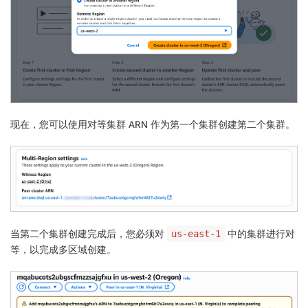
现在，您可以使用对等集群 ARN 作为第一个集群创建第二个集群。
当第二个集群创建完成后，您必须对
中的集群进行对
us-east-1
等，以完成多区域创建。