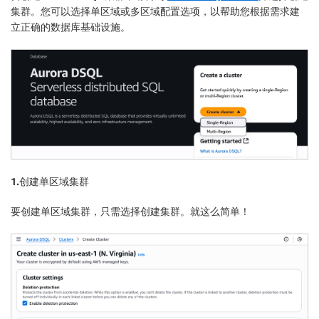
集群
。您可以选择
单区域
或
多区域
配置选项，以帮助您根据需求建
立正确的数据库基础设施。
1.创建单区域集群
要创建单区域集群，只需选择
创建集群
。就这么简单！