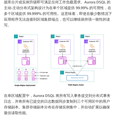
据库分片或实例升级即可满足任何工作负载需求。Aurora DSQL 的
主动-主动分布式架构设计为在单个区域提供 99.99% 的可用性，在
多个区域提供 99.999% 的可用性。这意味着，即使在极少数情况下
应用程序无法连接到区域集群端点，也可以继续保持强一致性的读
写。
在单区域配置中，Aurora DSQL 将所有写入事务提交到分布式事务
日志，并将所有已提交的日志数据同步复制到三个可用区中的用户
存储副本。集群存储副本分布在存储实例集中，并自动扩展以确保
最佳读取性能。