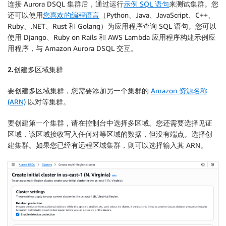
连接 Aurora DSQL 集群后，通过运行
示例 SQL 语句
来测试集群。您
还可以使用
您喜欢的编程语言
（Python、Java、JavaScript、C++、
Ruby、.NET、Rust 和 Golang）为应用程序查询 SQL 语句。您可以
使用 Django、Ruby on Rails 和 AWS Lambda 应用程序构建示例应
用程序，与 Amazon Aurora DSQL 交互。
2.创建多区域集群
要创建多区域集群，您需要添加另一个集群的
Amazon 资源名称
(ARN)
以对等集群。
要创建第一个集群，请在控制台中选择
多区域
。您还需要选择
见证
区域
，该区域接收写入任何对等区域的数据，但没有端点。选择
创
建集群
。如果您已经有远程区域集群，则可以选择输入其 ARN。