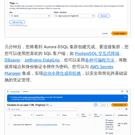
几分钟后，您将看到 Aurora DSQL 集群创建完成。要连接集群，您
您可以使用您喜欢的 SQL 客户端，如
PostgreSQL 交互式终端
、
DBeaver
、
JetBrains DataGrip
，也可以采用
各种可编程方法
，将数
据库端点和身份验证令牌作为密码。您可以与
AWS Secrets
Manager
集成，实现
自动令牌生成和轮换
，以安全和简化跨基础设
施的凭证管理。