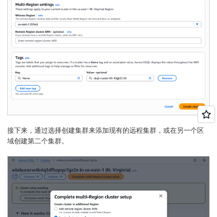
接下来，通过选择
创建集群
来添加现有的远程集群，或在另一个区
域创建第二个集群。