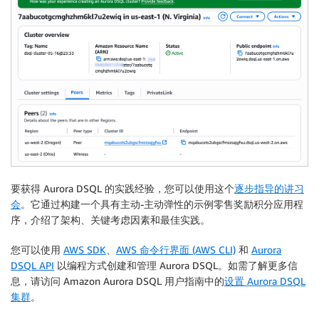
要获得 Aurora DSQL 的实践经验，您可以使用这个
逐步指导的讲习
会
。它通过构建一个具有主动-主动弹性的示例零售奖励积分应用程
序，介绍了架构、关键考虑因素和最佳实践。
您可以使用
AWS SDK
、
AWS 命令行界面 (AWS CLI)
和
Aurora
DSQL API
以编程方式创建和管理 Aurora DSQL。如需了解更多信
息，请访问 Amazon Aurora DSQL 用户指南中的
设置 Aurora DSQL
集群
。