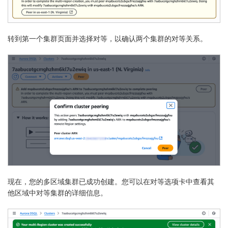
转到第一个集群页面并选择
对等
，以确认两个集群的对等关系。
现在，您的多区域集群已成功创建。您可以在
对等
选项卡中查看其
他区域中对等集群的详细信息。