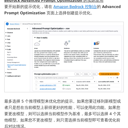
Bedrock Advanced Prompt Optimization 的实际应用
要开始新的提示优化，请在
Amazon Bedrock 控制台
的
Advanced
Prompt Optimization
页面上选择
创建提示优化
。
最多选择 5 个推理模型来优化您的提示。如果您要迁移到新模型或
者只是想在当前模型上获得更好的性能，可以使用此功能。如果您
要更改模型，则可以选择当前模型作为基准，最多可以选择 4 个其
他模型。如果您不更改模型，则只需选择当前模型即可查看优化前
后对比情况。