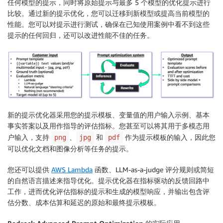
任何模型的提示，同时将原始提示与最多 5 个模型的优化提示进行
比较。通过新的提示优化，您可以迁移到新模型或提高当前模型的
性能。您可以对提示进行测试，确保在已知使用案例中看不到这些
提示的任何回归，还可以改进性能不佳的任务。
新的提示优化器采用您的提示模板、变量值的用户输入示例、基本
事实答案以及用作指导的评估指标。您甚至可以将其用于多模态用
户输入，支持
、
和
作为提示模板的输入，因此您
png
jpg
pdf
可以优化文档和图像分析等任务的提示。
您还可以提供
AWS Lambda
函数、LLM-as-a-judge 评分规则或简短
的自然语言描述来指导优化。提示优化器在指标驱动的反馈回路中
工作，进而优化评估指标的提示和生成的模型响应，并输出包含评
估分数、成本估算和延迟的原始和最终提示模板。