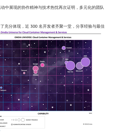
活动中展现的协作精神与技术热忱再次证明，多元化的团队
了充分体现，近 300 名开发者齐聚一堂，分享经验与最佳