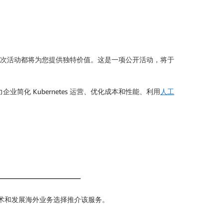
，本次活动都将为您提供独特价值。这是一项公开活动，将于
何助力企业简化 Kubernetes 运营、优化成本和性能、利用
人工
术和发展海外业务选择推介该服务。