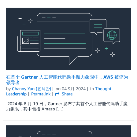
在首个 Gartner 人工智能代码助手魔力象限中，AWS 被评为
领导者
by
Channy Yun (윤석찬)
on
04 9月 2024
in
Thought
Leadership
Permalink
Share
2024 年 8 月 19 日，Gartner 发布了其首个人工智能代码助手魔
力象限，其中包括 Amazo […]