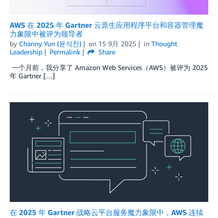
AWS 在 2025 年 Gartner 云原生应用程序平台和容器管理魔
力象限中被评为领导者
by
Channy Yun (윤석찬)
on
15 9月 2025
in
Thought
Leadership
Permalink
Share
一个月前，我分享了 Amazon Web Services（AWS）被评为 2025
年 Gartner […]
在 2025 年 Gartner 战略云平台服务魔力象限中，AWS 连续