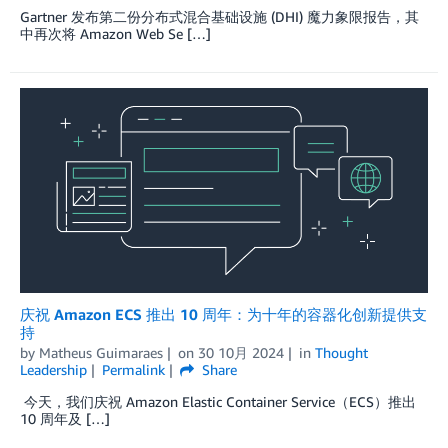
Gartner 发布第二份分布式混合基础设施 (DHI) 魔力象限报告，其
中再次将 Amazon Web Se […]
庆祝 Amazon ECS 推出 10 周年：为十年的容器化创新提供支
持
by
Matheus Guimaraes
on
30 10月 2024
in
Thought
Leadership
Permalink
Share
今天，我们庆祝 Amazon Elastic Container Service（ECS）推出
10 周年及 […]