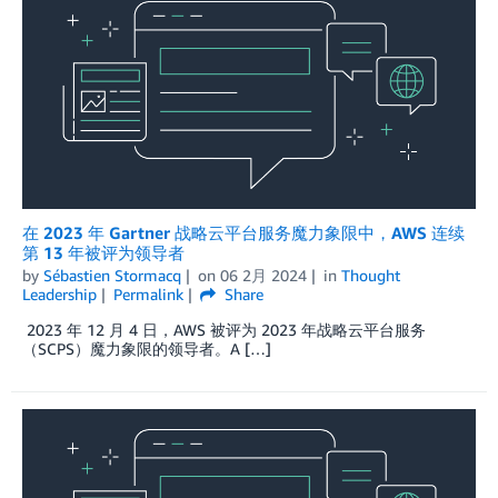
在 2023 年 Gartner 战略云平台服务魔力象限中，AWS 连续
第 13 年被评为领导者
by
Sébastien Stormacq
on
06 2月 2024
in
Thought
Leadership
Permalink
Share
2023 年 12 月 4 日，AWS 被评为 2023 年战略云平台服务
（SCPS）魔力象限的领导者。A […]