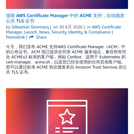
借助 AWS Certificate Manager 中的 ACME 支持，自动颁发
公共 TLS 证书
by
Sébastien Stormacq
on
30 6月 2026
in
AWS Certificate
Manager
,
Launch
,
News
,
Security, Identity, & Compliance
Permalink
Share
今天，我们宣布 ACME 支持AWS Certificate Manager（ACM）中
的公有证书。ACM 现已提供全托管 ACME 服务端点，兼容所有符
合 ACMEv2 标准的客户端，例如 Certbot、适用于 Kubernetes 的
cert-manager、acme.sh，以及您已经在使用的任何其他客户端。
您可以通过标准 ACME 协议颁发来自 Amazon Trust Services 的公
共 TLS 证书。