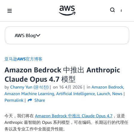
Skip to Main Content
AWS Blog
亚马逊AWS官方博客
Amazon Bedrock 中推出 Anthropic
Claude Opus 4.7 模型
by
Channy Yun (윤석찬)
on
16 4月 2026
in
Amazon Bedrock
,
Amazon Machine Learning
,
Artificial Intelligence
,
Launch
,
News
Permalink
Share
今天，我们将在
Amazon Bedrock 中推出 Claude Opus 4.7
，这是
Anthropic 最智能的 Opus 系列模型，可在编码、长期运行的代理任
务以及专业工作中全面提升性能。