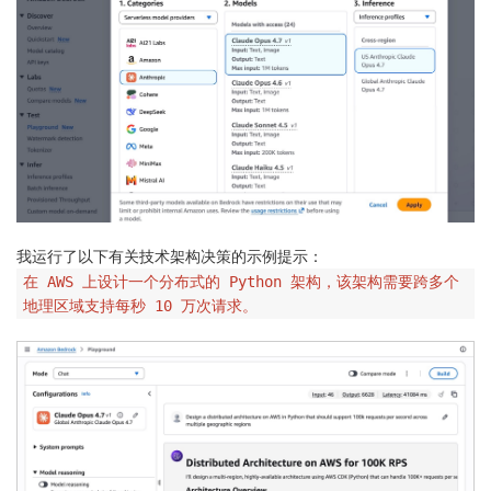
我运行了以下有关技术架构决策的示例提示：
在 AWS 上设计一个分布式的 Python 架构，该架构需要跨多个
地理区域支持每秒 10 万次请求。