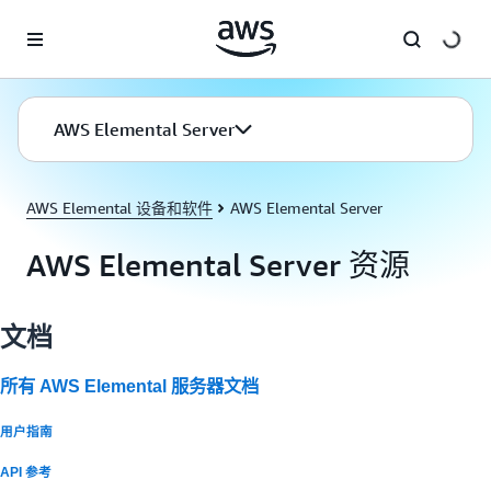
跳至主要内容
AWS Elemental Server
AWS Elemental 设备和软件
AWS Elemental Server
AWS Elemental Server 资源
文档
所有 AWS Elemental 服务器文档
用户指南
API 参考