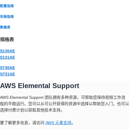
配置指南
安装指南
数据表
规格表
S130AE
S131AE
S730AE
S731AE
AWS Elemental Support
AWS Elemental Support 团队拥有多种资源，可帮助您保持视频工作流
程的平稳运行。您可以从可公开获得的资源中选择以帮助您入门，也可以
选择付费计划以获取其他技术支持。
要了解更多信息，请访问
AWS 元素支持
。