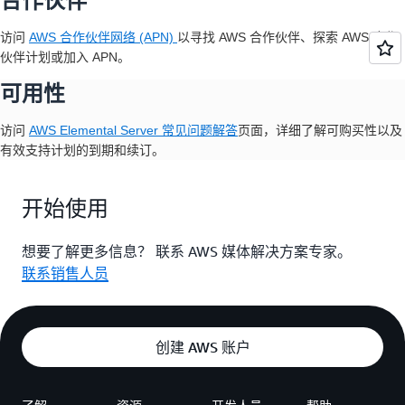
合作伙伴
访问
AWS 合作伙伴网络 (APN)
以寻找 AWS 合作伙伴、探索 AWS 合作
伙伴计划或加入 APN。
可用性
访问
AWS Elemental Server 常见问题解答
页面，详细了解可购买性以及
有效支持计划的到期和续订。
开始使用
想要了解更多信息？ 联系 AWS 媒体解决方案专家。
联系销售人员
创建 AWS 账户