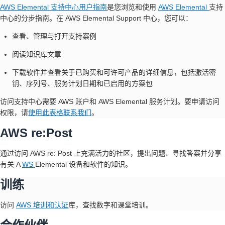
AWS Elemental 支持中心用户指南
是您浏览和使用
AWS Elemental
支持
中心的分步指南。在 AWS Elemental Support 中心，您可以：
查看、管理与打开支持案例
阅读知识库文章
下载软件并查看关于已购买和可许可产品的详细信息，包括激活密
钥、序列号、服务计划日期和已启用的方案包
访问支持中心需要 AWS 账户和 AWS Elemental 服务计划。要申请访问
权限，请
使用此表格联系我们
。
AWS re:Post
通过访问 AWS re: Post 上充满活力的社区，提出问题、寻找答案并分享
有关 A
WS
Elemental 设备和软件的知识
。
训练
访问
AWS 培训和认证
库，查找数字和课堂培训。