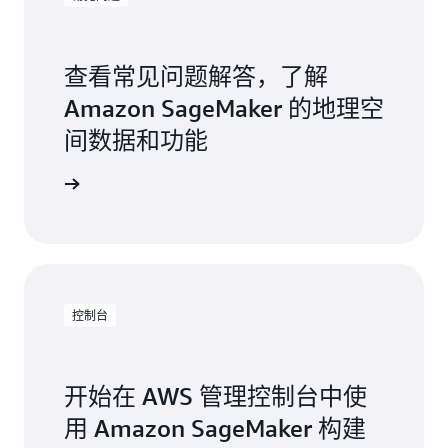
查看常见问题解答，了解
Amazon SageMaker 的地理空
间数据和功能
问题页面
控制台
开始在 AWS 管理控制台中使
用 Amazon SageMaker 构建