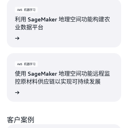
AWS 机器学习
利用 SageMaker 地理空间功能构建农
业数据平台
了解更多
AWS 机器学习
使用 SageMaker 地理空间功能远程监
控原材料供应链以实现可持续发展
了解更多
客户案例