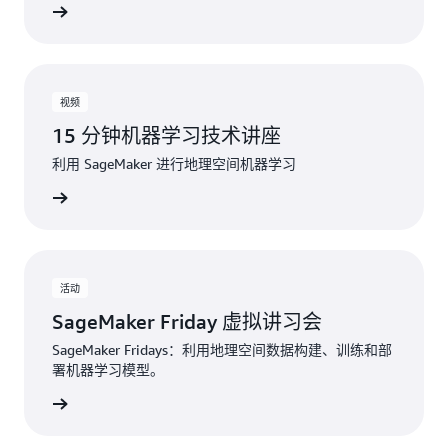
观看视频
视频
15 分钟机器学习技术讲座
利用 SageMaker 进行地理空间机器学习
观看视频
活动
SageMaker Friday 虚拟讲习会
SageMaker Fridays：利用地理空间数据构建、训练和部
署机器学习模型。
观看视频