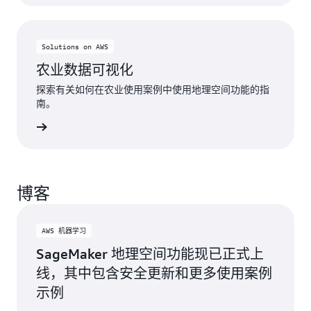
Solutions on AWS
农业数据可视化
探索有关如何在农业使用案例中使用地理空间功能的指
南。
了解更多
博客
AWS 机器学习
SageMaker 地理空间功能现已正式上
线，其中包含安全更新和更多使用案例
示例