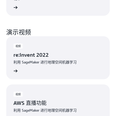
了解更多
演示视频
视频
re:Invent 2022
利用 SageMaker 进行地理空间机器学习
观看视频
视频
AWS 直播功能
利用 SageMaker 进行地理空间机器学习