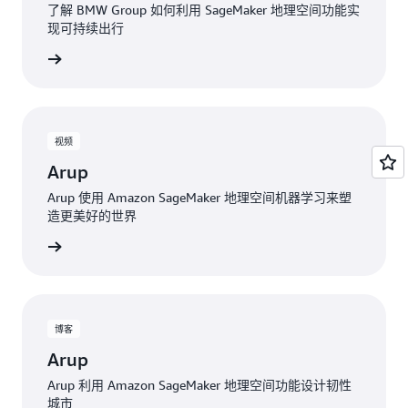
了解 BMW Group 如何利用 SageMaker 地理空间功能实
现可持续出行
案例分析
视频
Arup
Arup 使用 Amazon SageMaker 地理空间机器学习来塑
造更美好的世界
观看视频
博客
Arup
Arup 利用 Amazon SageMaker 地理空间功能设计韧性
城市