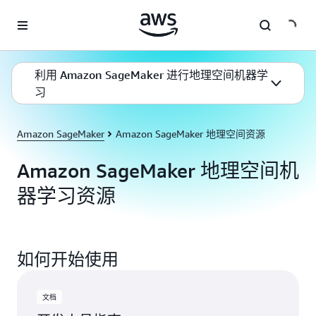
跳至主要内容
利用 Amazon SageMaker 进行地理空间机器学
习
Amazon SageMaker
Amazon SageMaker 地理空间资源
Amazon SageMaker 地理空间机
器学习资源
如何开始使用
文档