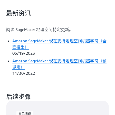
最新资讯
阅读 SageMaker 地理空间特定更新。
Amazon SageMaker 现在支持地理空间机器学习（全
面推出）
05/19/2023
Amazon SageMaker 现在支持地理空间机器学习（预
览版）
11/30/2022
后续步骤
常见问题