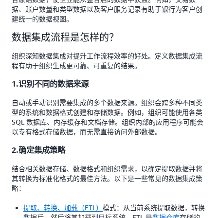
据、账户数量和类型数据以及客户服务记录有助于银行为客户创
建统一的数据视图。
数据集成流程是怎样的？
组织深知数据集成对提升工作流程效率的好处。定义数据集成流
程有助于组织生成更可靠、可重复的结果。
1.识别不同的数据来源
自动或手动识别需要集成的多个数据来源。组织会跨多种不同类
型的系统和数据格式创建和存储数据。例如，组织可能使用各类
SQL 数据库、内存缓存和文档存储。组织内部的应用程序可能会
以专有格式存储数据，而无需直接访问外部数据。
2.确定集成策略
结合相关数据存储、数据格式和组织需求，以确定提取数据并将
其转换为标准化格式的最佳方法。以下是一些常见的数据集成策
略：
提取、转换、加载（ETL）
模式：从当前系统提取数据，转换
数据后，然后将其加载到目标系统。ETL 是
数据仓库
存储的