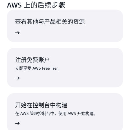
AWS 上的后续步骤
查看其他与产品相关的资源
了解更多
注册免费账户
立即享受 AWS Free Tier。
注册
开始在控制台中构建
在 AWS 管理控制台中，使用 AWS 开始构建。
登录