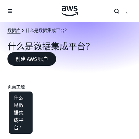
跳至主要内容
数据库
什么是数据集成平台？
什么是数据集成平台？
创建 AWS 账户
页面主题
什么
是数
据集
成平
台？