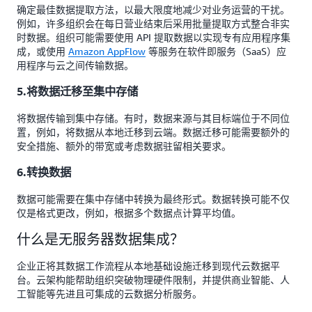
确定最佳数据提取方法，以最大限度地减少对业务运营的干扰。
例如，许多组织会在每日营业结束后采用批量提取方式整合非实
时数据。组织可能需要使用 API 提取数据以实现专有应用程序集
成，或使用
Amazon AppFlow
等服务在软件即服务（SaaS）应
用程序与云之间传输数据。
5.将数据迁移至集中存储
将数据传输到集中存储。有时，数据来源与其目标端位于不同位
置，例如，将数据从本地迁移到云端。数据迁移可能需要额外的
安全措施、额外的带宽或考虑数据驻留相关要求。
6.转换数据
数据可能需要在集中存储中转换为最终形式。数据转换可能不仅
仅是格式更改，例如，根据多个数据点计算平均值。
什么是无服务器数据集成？
企业正将其数据工作流程从本地基础设施迁移到现代云数据平
台。云架构能帮助组织突破物理硬件限制，并提供商业智能、人
工智能等先进且可集成的云数据分析服务。