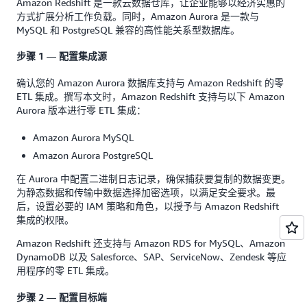
Amazon Redshift 是一款云数据仓库，让企业能够以经济实惠的
方式扩展分析工作负载。同时，Amazon Aurora 是一款与
MySQL 和 PostgreSQL 兼容的高性能关系型数据库。
步骤 1 — 配置集成源
确认您的 Amazon Aurora 数据库支持与 Amazon Redshift 的零
ETL 集成。撰写本文时，Amazon Redshift 支持与以下 Amazon
Aurora 版本进行零 ETL 集成：
Amazon Aurora MySQL
Amazon Aurora PostgreSQL
在 Aurora 中配置二进制日志记录，确保捕获要复制的数据变更。
为静态数据和传输中数据选择加密选项，以满足安全要求。最
后，设置必要的 IAM 策略和角色，以授予与 Amazon Redshift
集成的权限。
Amazon Redshift 还支持与 Amazon RDS for MySQL、Amazon
DynamoDB 以及 Salesforce、SAP、ServiceNow、Zendesk 等应
用程序的零 ETL 集成。
步骤 2 — 配置目标端