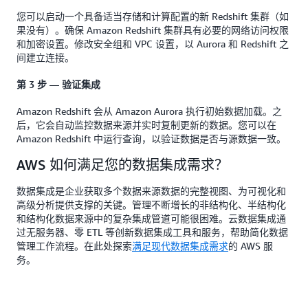
您可以启动一个具备适当存储和计算配置的新 Redshift 集群（如
果没有）。确保 Amazon Redshift 集群具有必要的网络访问权限
和加密设置。修改安全组和 VPC 设置，以 Aurora 和 Redshift 之
间建立连接。
第 3 步 — 验证集成
Amazon Redshift 会从 Amazon Aurora 执行初始数据加载。之
后，它会自动监控数据来源并实时复制更新的数据。您可以在
Amazon Redshift 中运行查询，以验证数据是否与源数据一致。
AWS 如何满足您的数据集成需求？
数据集成是企业获取多个数据来源数据的完整视图、为可视化和
高级分析提供支撑的关键。管理不断增长的非结构化、半结构化
和结构化数据来源中的复杂集成管道可能很困难。云数据集成通
过无服务器、零 ETL 等创新数据集成工具和服务，帮助简化数据
管理工作流程。在此处探索
满足现代数据集成需求
的 AWS 服
务。