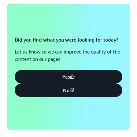
Did you find what you were looking for today?
Let us know so we can improve the quality of the
content on our pages
Yes
No