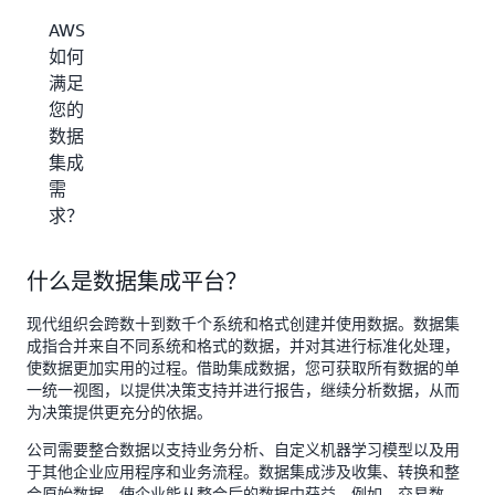
AWS
如何
满足
您的
数据
集成
需
求？
什么是数据集成平台？
现代组织会跨数十到数千个系统和格式创建并使用数据。数据集
成指合并来自不同系统和格式的数据，并对其进行标准化处理，
使数据更加实用的过程。借助集成数据，您可获取所有数据的单
一统一视图，以提供决策支持并进行报告，继续分析数据，从而
为决策提供更充分的依据。
公司需要整合数据以支持业务分析、自定义机器学习模型以及用
于其他企业应用程序和业务流程。数据集成涉及收集、转换和整
合原始数据，使企业能从整合后的数据中获益。例如，交易数