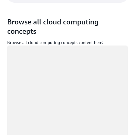
Browse all cloud computing
concepts
Browse all cloud computing concepts content here:
正在加载