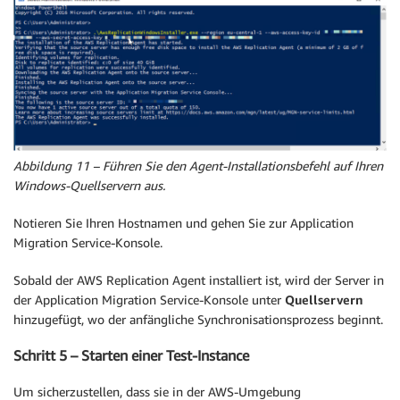
Abbildung 11 – Führen Sie den Agent-Installationsbefehl auf Ihren
Windows-Quellservern aus.
Notieren Sie Ihren Hostnamen und gehen Sie zur Application
Migration Service-Konsole.
Sobald der AWS Replication Agent installiert ist, wird der Server in
der Application Migration Service-Konsole unter
Quellservern
hinzugefügt, wo der anfängliche Synchronisationsprozess beginnt.
Schritt 5 – Starten einer Test-Instance
Um sicherzustellen, dass sie in der AWS-Umgebung