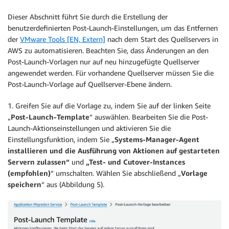
Dieser Abschnitt führt Sie durch die Erstellung der
benutzerdefinierten Post-Launch-Einstellungen, um das Entfernen
der
VMware Tools [EN, Extern]
nach dem Start des Quellservers in
AWS zu automatisieren. Beachten Sie, dass Änderungen an den
Post-Launch-Vorlagen nur auf neu hinzugefügte Quellserver
angewendet werden. Für vorhandene Quellserver müssen Sie die
Post-Launch-Vorlage auf Quellserver-Ebene ändern.
1. Greifen Sie auf die Vorlage zu, indem Sie auf der linken Seite
„
Post-Launch-Template
“ auswählen. Bearbeiten Sie die Post-
Launch-Aktionseinstellungen und aktivieren Sie die
Einstellungsfunktion, indem Sie „
Systems-Manager-Agent
installieren und die Ausführung von Aktionen auf gestarteten
Servern zulassen“
und
„Test- und Cutover-Instances
(empfohlen)
“ umschalten. Wählen Sie abschließend „
Vorlage
speichern
“ aus (Abbildung 5).