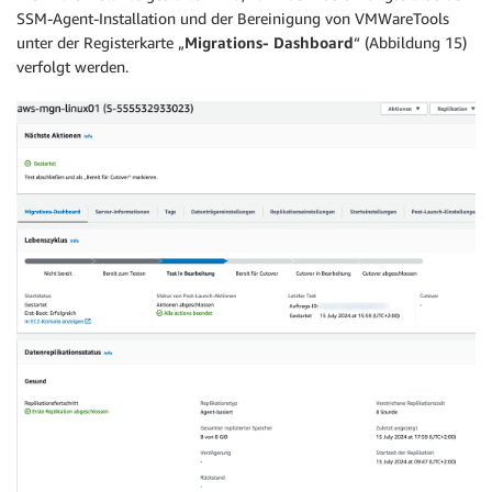
SSM-Agent-Installation und der Bereinigung von VMWareTools
unter der Registerkarte „
Migrations- Dashboard
“ (Abbildung 15)
verfolgt werden.