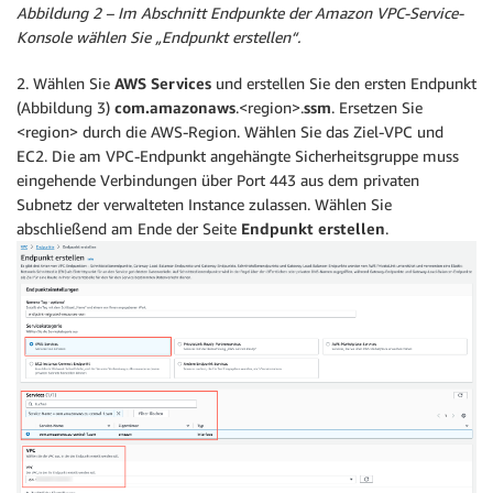
Abbildung 2 – Im Abschnitt Endpunkte der Amazon VPC-Service-
Konsole wählen Sie „Endpunkt erstellen“.
2. Wählen Sie
AWS Services
und erstellen Sie den ersten Endpunkt
(Abbildung 3)
com.amazonaws
.<region>.
ssm
. Ersetzen Sie
<region> durch die AWS-Region. Wählen Sie das Ziel-VPC und
EC2. Die am VPC-Endpunkt angehängte Sicherheitsgruppe muss
eingehende Verbindungen über Port 443 aus dem privaten
Subnetz der verwalteten Instance zulassen. Wählen Sie
abschließend am Ende der Seite
Endpunkt erstellen
.