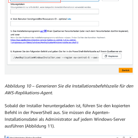
Abbildung 10 – Generieren Sie die Installationsbefehlszeile für den
AWS-Replikations-Agent.
Sobald der Installer heruntergeladen ist, führen Sie den kopierten
Befehl in der PowerShell aus. Sie müssen die Agenten-
Installationsdatei als Administrator auf jedem Windows-Server
ausführen (Abbildung 11).