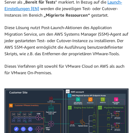
Server als „
Bereit für Tests
“ markiert. In Bezug auf die
Launch-
Einstellungen [EN]
werden die jeweiligen Test- oder Cutover-
Instances im Bereich
„Migrierte Ressourcen“
gestartet.
Diese Lösung nutzt Post-Launch-Aktionen des Application
Migration Service, um den AWS Systems Manager (SSM)-Agent auf
jeder gestarteten Test- oder Cutover-Instance zu installieren. Der
AWS SSM-Agent ermöglicht die Ausführung benutzerdefinierter
Skripts, wie z.B. das Entfernen der proprietären VMware-Tools.
Dieses Verfahren gilt sowohl für VMware Cloud on AWS als auch
für VMware On-Premises.