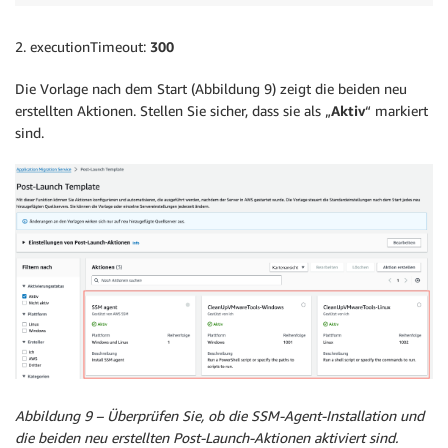
2. executionTimeout:
300
Die Vorlage nach dem Start (Abbildung 9) zeigt die beiden neu
erstellten Aktionen. Stellen Sie sicher, dass sie als „
Aktiv
“ markiert
sind.
Abbildung 9 – Überprüfen Sie, ob die SSM-Agent-Installation und
die beiden neu erstellten Post-Launch-Aktionen aktiviert sind.