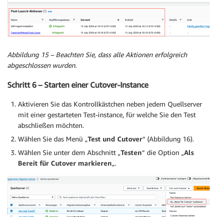
Abbildung 15 – Beachten Sie, dass alle Aktionen erfolgreich
abgeschlossen wurden.
Schritt 6 – Starten einer Cutover-Instance
Aktivieren Sie das Kontrollkästchen neben jedem Quellserver
mit einer gestarteten Test-instance, für welche Sie den Test
abschließen möchten.
Wählen Sie das Menü „
Test und Cutover
“ (Abbildung 16).
Wählen Sie unter dem Abschnitt „
Testen
“ die Option „
Als
Bereit für Cutover markieren
„.