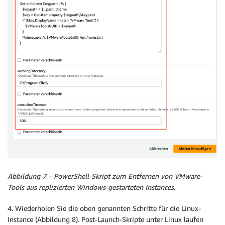
Abbildung 7 – PowerShell-Skript zum Entfernen von VMware-
Tools aus replizierten Windows-gestarteten Instances.
4. Wiederholen Sie die oben genannten Schritte für die Linux-
Instance (Abbildung 8). Post-Launch-Skripte unter Linux laufen