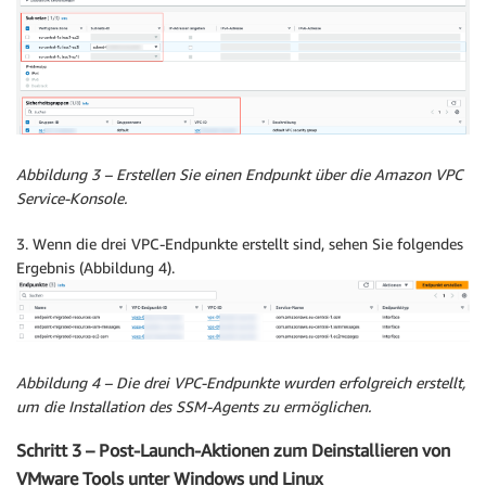
Abbildung 3 – Erstellen Sie einen Endpunkt über die Amazon VPC
Service-Konsole.
3. Wenn die drei VPC-Endpunkte erstellt sind, sehen Sie folgendes
Ergebnis (Abbildung 4).
Abbildung 4 – Die drei VPC-Endpunkte wurden erfolgreich erstellt,
um die Installation des SSM-Agents zu ermöglichen.
Schritt 3 – Post-Launch-Aktionen zum Deinstallieren von
VMware Tools unter Windows und Linux