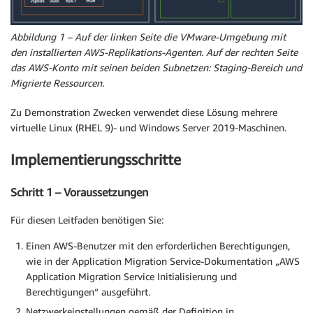
Abbildung 1 – Auf der linken Seite die VMware-Umgebung mit
den installierten AWS-Replikations-Agenten. Auf der rechten Seite
das AWS-Konto mit seinen beiden Subnetzen: Staging-Bereich und
Migrierte Ressourcen.
Zu Demonstration Zwecken verwendet diese Lösung mehrere
virtuelle Linux (RHEL 9)- und Windows Server 2019-Maschinen.
Implementierungsschritte
Schritt 1 – Voraussetzungen
Für diesen Leitfaden benötigen Sie:
Einen AWS-Benutzer mit den erforderlichen Berechtigungen,
wie in der Application Migration Service-Dokumentation „AWS
Application Migration Service Initialisierung und
Berechtigungen“ ausgeführt.
Netzwerkeinstellungen gemäß der Definition in