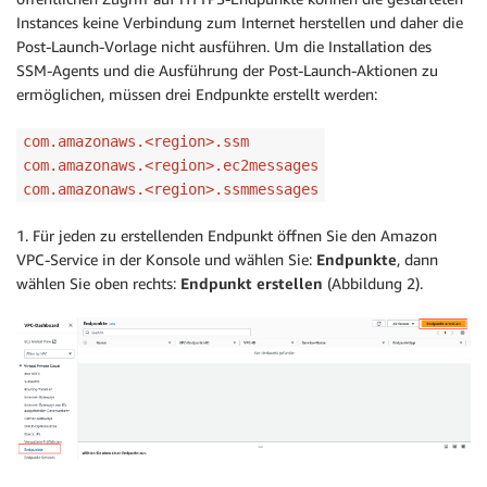
Instances keine Verbindung zum Internet herstellen und daher die
Post-Launch-Vorlage nicht ausführen. Um die Installation des
SSM-Agents und die Ausführung der Post-Launch-Aktionen zu
ermöglichen, müssen drei Endpunkte erstellt werden:
com.amazonaws.<region>.ssm
com.amazonaws.<region>.ec2messages
com.amazonaws.<region>.ssmmessages
1. Für jeden zu erstellenden Endpunkt öffnen Sie den Amazon
VPC-Service in der Konsole und wählen Sie:
Endpunkte
, dann
wählen Sie oben rechts:
Endpunkt erstellen
(Abbildung 2).