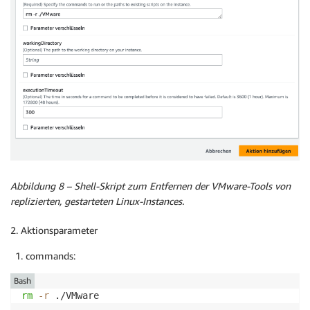
Abbildung 8 – Shell-Skript zum Entfernen der VMware-Tools von
replizierten, gestarteten Linux-Instances.
2. Aktionsparameter
commands:
Bash
rm
-r
 ./VMware