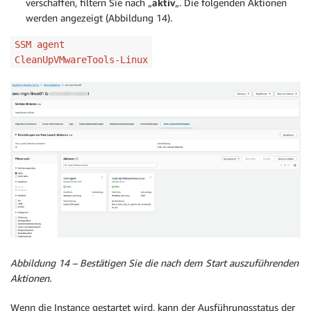
verschaffen, filtern Sie nach „
aktiv
„. Die folgenden Aktionen
werden angezeigt (Abbildung 14).
SSM agent
CleanUpVMwareTools-Linux
Abbildung 14 – Bestätigen Sie die nach dem Start auszuführenden
Aktionen.
Wenn die Instance gestartet wird, kann der Ausführungsstatus der