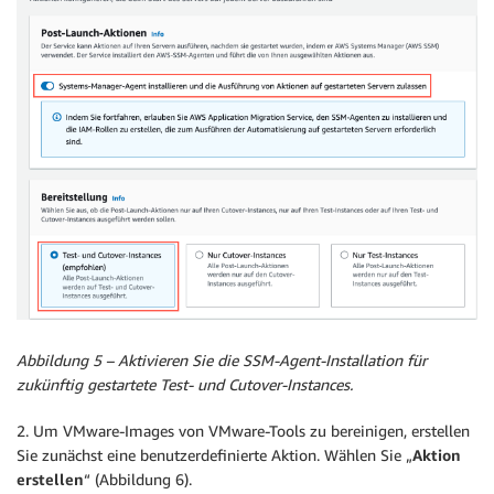
Abbildung 5 – Aktivieren Sie die SSM-Agent-Installation für
zukünftig gestartete Test- und Cutover-Instances.
2. Um VMware-Images von VMware-Tools zu bereinigen, erstellen
Sie zunächst eine benutzerdefinierte Aktion. Wählen Sie „
Aktion
erstellen
“ (Abbildung 6).