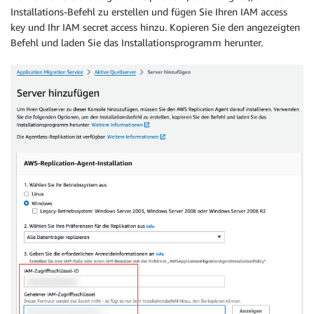
Installations-Befehl zu erstellen und fügen Sie Ihren IAM access
key und Ihr IAM secret access hinzu. Kopieren Sie den angezeigten
Befehl und laden Sie das Installationsprogramm herunter.