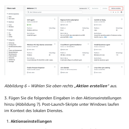
Abbildung 6 – Wählen Sie oben rechts „
Aktion erstellen
“ aus.
3. Fügen Sie die folgenden Eingaben in den Aktionseinstellungen
hinzu (Abbildung 7). Post-Launch-Skripte unter Windows laufen
im Kontext des lokalen Dienstes.
Aktionseinstellungen