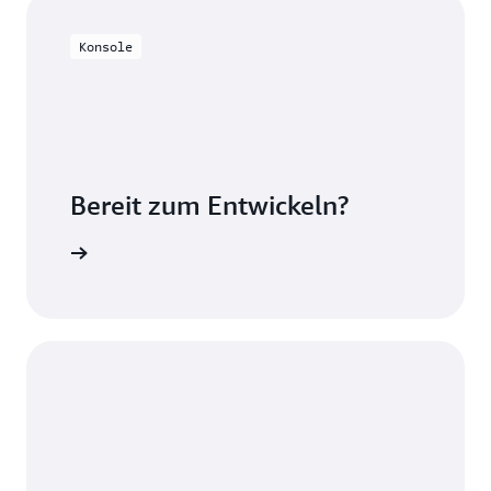
Konsole
Bereit zum Entwickeln?
gebühren