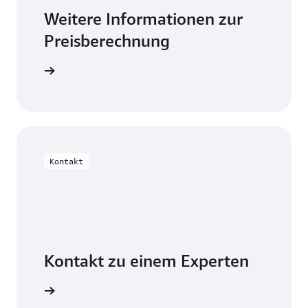
Weitere Informationen zur
Preisberechnung
ch nutzen
Kontakt
Kontakt zu einem Experten
 erhalten