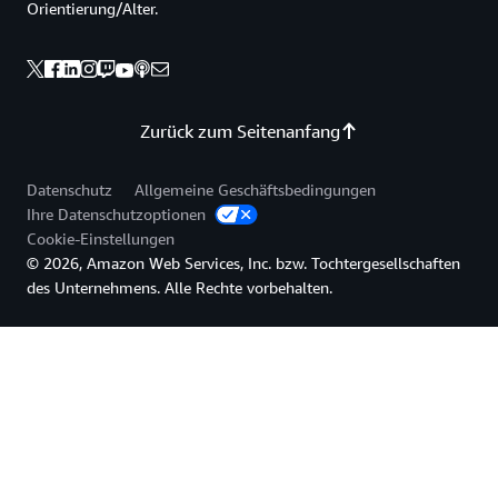
Orientierung/Alter.
Zurück zum Seitenanfang
Datenschutz
Allgemeine Geschäftsbedingungen
Ihre Datenschutzoptionen
Cookie-Einstellungen
© 2026, Amazon Web Services, Inc. bzw. Tochtergesellschaften
des Unternehmens. Alle Rechte vorbehalten.