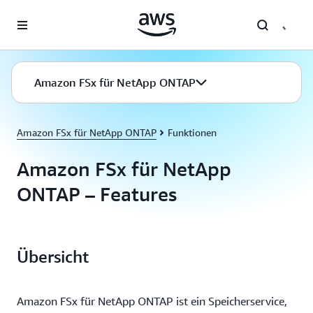
Überspringen zum Hauptinhalt
Amazon FSx für NetApp ONTAP
Amazon FSx für NetApp ONTAP
Funktionen
Amazon FSx für NetApp
ONTAP – Features
Übersicht
Amazon FSx für NetApp ONTAP ist ein Speicherservice,