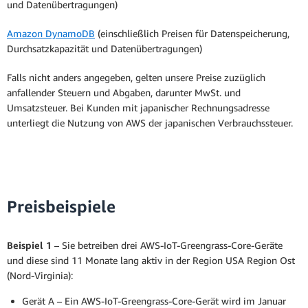
und Datenübertragungen)
Amazon DynamoDB
(einschließlich Preisen für Datenspeicherung,
Durchsatzkapazität und Datenübertragungen)
Falls nicht anders angegeben, gelten unsere Preise zuzüglich
anfallender Steuern und Abgaben, darunter MwSt. und
Umsatzsteuer. Bei Kunden mit japanischer Rechnungsadresse
unterliegt die Nutzung von AWS der japanischen Verbrauchssteuer.
Preisbeispiele
Beispiel 1
– Sie betreiben drei AWS-IoT-Greengrass-Core-Geräte
und diese sind 11 Monate lang aktiv in der Region USA Region Ost
(Nord-Virginia):
Gerät A – Ein AWS-IoT-Greengrass-Core-Gerät wird im Januar