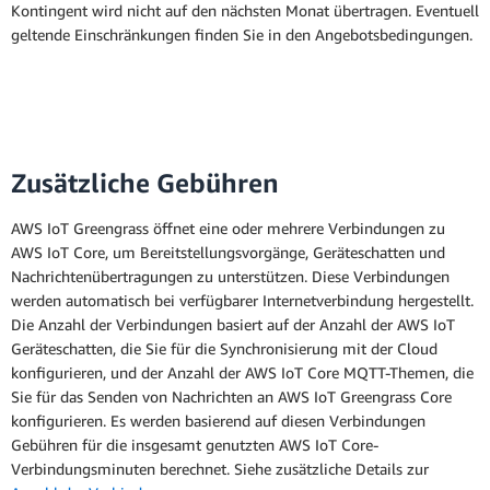
Kontingent wird nicht auf den nächsten Monat übertragen. Eventuell
geltende Einschränkungen finden Sie in den Angebotsbedingungen.
Zusätzliche Gebühren
AWS IoT Greengrass öffnet eine oder mehrere Verbindungen zu
AWS IoT Core, um Bereitstellungsvorgänge, Geräteschatten und
Nachrichtenübertragungen zu unterstützen. Diese Verbindungen
werden automatisch bei verfügbarer Internetverbindung hergestellt.
Die Anzahl der Verbindungen basiert auf der Anzahl der AWS IoT
Geräteschatten, die Sie für die Synchronisierung mit der Cloud
konfigurieren, und der Anzahl der AWS IoT Core MQTT-Themen, die
Sie für das Senden von Nachrichten an AWS IoT Greengrass Core
konfigurieren. Es werden basierend auf diesen Verbindungen
Gebühren für die insgesamt genutzten AWS IoT Core-
Verbindungsminuten berechnet. Siehe zusätzliche Details zur