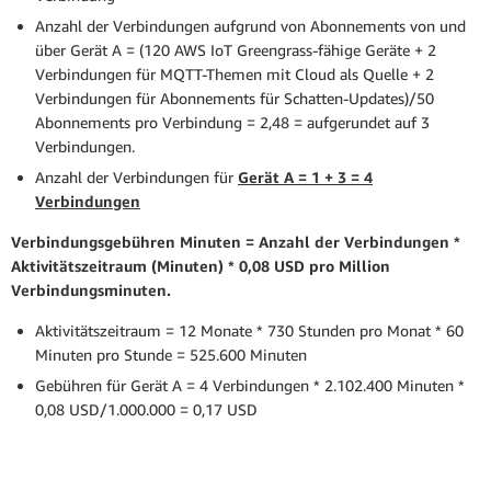
Anzahl der Verbindungen aufgrund von Abonnements von und
über Gerät A = (120 AWS IoT Greengrass-fähige Geräte + 2
Verbindungen für MQTT-Themen mit Cloud als Quelle + 2
Verbindungen für Abonnements für Schatten-Updates)/50
Abonnements pro Verbindung = 2,48 = aufgerundet auf 3
Verbindungen.
Anzahl der Verbindungen für
Gerät A = 1 + 3 = 4
Verbindungen
Verbindungsgebühren Minuten = Anzahl der Verbindungen *
Aktivitätszeitraum (Minuten) * 0,08 USD pro Million
Verbindungsminuten.
Aktivitätszeitraum = 12 Monate * 730 Stunden pro Monat * 60
Minuten pro Stunde = 525.600 Minuten
Gebühren für Gerät A = 4 Verbindungen * 2.102.400 Minuten *
0,08 USD/1.000.000 = 0,17 USD