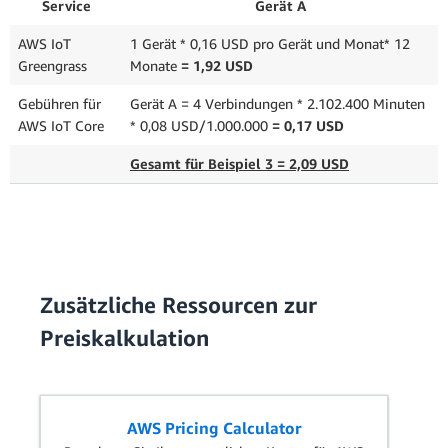
Service
Gerät A
AWS IoT
1 Gerät * 0,16 USD pro Gerät und Monat* 12
Greengrass
Monate
= 1,92 USD
Gebühren für
Gerät A = 4 Verbindungen * 2.102.400 Minuten
AWS IoT Core
* 0,08 USD/1.000.000
= 0,17 USD
Gesamt für Beispiel 3 = 2,09 USD
Zusätzliche Ressourcen zur
Preiskalkulation
AWS Pricing Calculator