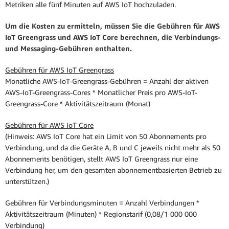
Metriken alle fünf Minuten auf AWS IoT hochzuladen.
Um die Kosten zu ermitteln, müssen Sie die Gebühren für AWS
IoT Greengrass und AWS IoT Core berechnen, die Verbindungs-
und Messaging-Gebühren enthalten.
Gebühren für AWS IoT Greengrass
Monatliche AWS-IoT-Greengrass-Gebühren = Anzahl der aktiven
AWS-IoT-Greengrass-Cores * Monatlicher Preis pro AWS-IoT-
Greengrass-Core * Aktivitätszeitraum (Monat)
Gebühren für AWS IoT Core
(Hinweis: AWS IoT Core hat ein Limit von 50 Abonnements pro
Verbindung, und da die Geräte A, B und C jeweils nicht mehr als 50
Abonnements benötigen, stellt AWS IoT Greengrass nur eine
Verbindung her, um den gesamten abonnementbasierten Betrieb zu
unterstützen.)
Gebühren für Verbindungsminuten = Anzahl Verbindungen *
Aktivitätszeitraum (Minuten) * Regionstarif (0,08/1 000 000
Verbindung)