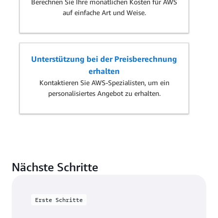
Berechnen Sie Ihre monatlichen Kosten für AWS
auf einfache Art und Weise.
Unterstützung bei der Preisberechnung
erhalten
Kontaktieren Sie AWS-Spezialisten, um ein
personalisiertes Angebot zu erhalten.
Nächste Schritte
Erste Schritte