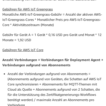
Gebühren für AWS IoT Greengrass
Monatliche AWS-IoT-Greengrass-Gebühr = Anzahl der aktiven AWS-
IoT-Greengrass-Cores * Monatlicher Preis pro AWS-IoT-Greengrass-
Core * Aktivitätszeitraum (Monate)
Gebühr für Gerät A = 1 Gerät * 0,16 USD pro Gerät und Monat * 12
Monate = 1,92 USD
Gebühren für AWS IoT Core
Anzahl Verbindungen = Verbindungen für Deployment Agent +
Verbindungen aufgrund von Abonnements
Anzahl der Verbindungen aufgrund von Abonnements =
(Abonnements aufgrund von Geräten, die Schatten auf AWS IoT
Core synchronisieren + Abonnements für MQTT-Themen mit
Cloud als Quelle + Abonnements aufgrund von 2 Schatten, die
für die Unterstützung des Zertifikatgenerierungs-Workflows
benötigt werden) / maximale Anzahl an Abonnements pro
Verbindung