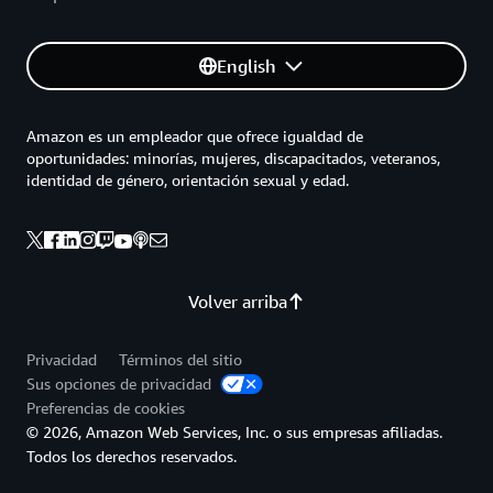
English
Amazon es un empleador que ofrece igualdad de
oportunidades: minorías, mujeres, discapacitados, veteranos,
identidad de género, orientación sexual y edad.
Volver arriba
Privacidad
Términos del sitio
Sus opciones de privacidad
Preferencias de cookies
© 2026, Amazon Web Services, Inc. o sus empresas afiliadas.
Todos los derechos reservados.