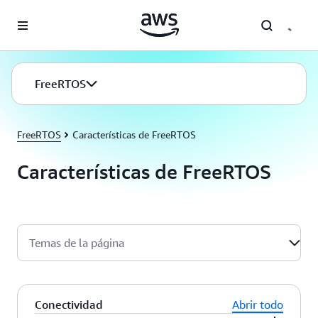
Saltar al contenido principal
FreeRTOS
FreeRTOS
Características de FreeRTOS
Características de FreeRTOS
Temas de la página
Conectividad
Abrir todo