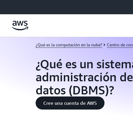
Saltar al contenido principal
¿Qué es la computación en la nube?
Centro de con
¿Qué es un sistem
administración de
datos (DBMS)?
Cree una cuenta de AWS