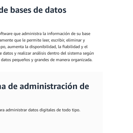
de bases de datos
ftware que administra la información de su base
ente que le permite leer, escribir, eliminar y
o, aumenta la disponibilidad, la fiabilidad y el
 datos y realizar análisis dentro del sistema según
e datos pequeños y grandes de manera organizada.
ma de administración de
a administrar datos digitales de todo tipo.