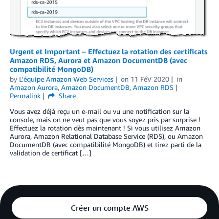
Urgent et Important – Effectuez la rotation des certificats
Amazon RDS, Aurora et Amazon DocumentDB (avec
compatibilité MongoDB)
by
L'équipe Amazon Web Services
on
11 FéV 2020
in
Amazon Aurora
,
Amazon DocumentDB
,
Amazon RDS
Permalink
Share
Vous avez déjà reçu un e-mail ou vu une notification sur la
console, mais on ne veut pas que vous soyez pris par surprise !
Effectuez la rotation dès maintenant ! Si vous utilisez Amazon
Aurora, Amazon Relational Database Service (RDS), ou Amazon
DocumentDB (avec compatibilité MongoDB) et tirez parti de la
validation de certificat […]
Créer un compte AWS