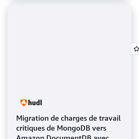
Migration de charges de travail
critiques de MongoDB vers
Amazon DocumentDB avec