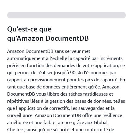
Qu’est-ce que
qu’Amazon DocumentDB
Amazon DocumentDB sans serveur met
automatiquement à l’échelle la capacité par incréments
précis en fonction des demandes de votre application, ce
qui permet de réaliser jusqu’à 90 % d’économies par
rapport au provisionnement pour les pics de capacité. En
tant que base de données entièrement gérée, Amazon
DocumentDB vous libère des tâches fastidieuses et
répétitives liées à la gestion des bases de données, telles
que l’application de correctifs, les sauvegardes et la
surveillance. Amazon DocumentDB offre une résilience
améliorée et une faible latence grâce aux Global
Clusters, ainsi qu’une sécurité et une conformité de