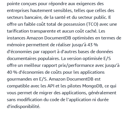
pointe conçues pour répondre aux exigences des
entreprises hautement sensibles, telles que celles des
secteurs bancaire, de la santé et du secteur public. Il
offre un faible coût total de possession (TCO) avec une
tarification transparente et aucun coût caché. Les
instances Amazon DocumentDB optimisées en termes de
mémoire permettent de réaliser jusqu’à 43 %
d’économies par rapport à d’autres bases de données
documentaires populaires. La version optimisée E/S
offre un meilleur rapport prix/performance avec jusqu’à
40 % d’économies de coûts pour les applications
gourmandes en E/S. Amazon DocumentDB est
compatible avec les API et les pilotes MongoDB, ce qui
vous permet de migrer des applications, généralement
sans modification du code de l’application ni durée
d’indisponibilité.