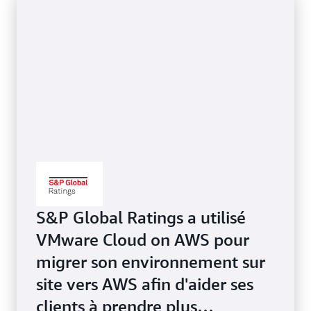
S&P Global Ratings a utilisé
VMware Cloud on AWS pour
migrer son environnement sur
site vers AWS afin d'aider ses
clients à prendre plus