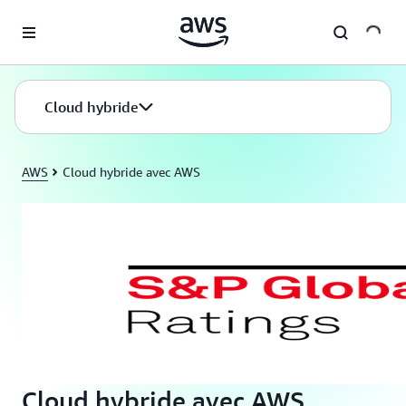
Passer au contenu principal
Cloud hybride
AWS
Cloud hybride avec AWS
Cloud hybride avec AWS