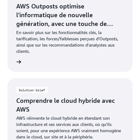
AWS Outposts optimise
l'informatique de nouvelle
génération, avec une touche de
différenciation
En savoir plus sur les fonctionnalités clés, la
tarification, les forces/faiblesses perçues d'Outposts,
ainsi que sur les recommandations d'analystes aux
clients.
pport »
Solution brief
Comprendre le cloud hybride avec
AWS
AWS réinvente le cloud hybride en étendant son
infrastructure et ses services aux clients, où qu'ils
soient, pour une expérience AWS vraiment homogène
dans le cloud, sur site et à la périphérie.