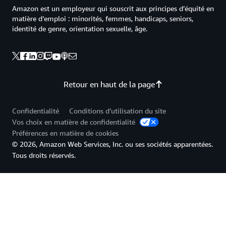
Amazon est un employeur qui souscrit aux principes d’équité en
matière d’emploi : minorités, femmes, handicaps, seniors,
identité de genre, orientation sexuelle, âge.
Retour en haut de la page
Confidentialité
Conditions d’utilisation du site
Vos choix en matière de confidentialité
Préférences en matière de cookies
© 2026, Amazon Web Services, Inc. ou ses sociétés apparentées.
Tous droits réservés.