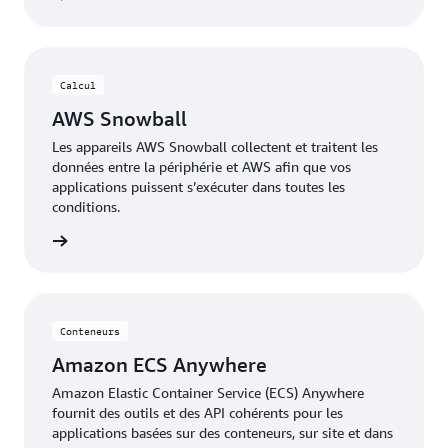
Calcul
AWS Snowball
Les appareils AWS Snowball collectent et traitent les
données entre la périphérie et AWS afin que vos
applications puissent s’exécuter dans toutes les
conditions.
oir plus
Conteneurs
Amazon ECS Anywhere
Amazon Elastic Container Service (ECS) Anywhere
fournit des outils et des API cohérents pour les
applications basées sur des conteneurs, sur site et dans