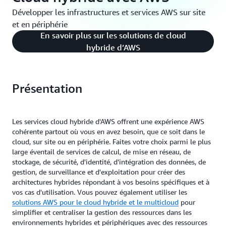
Développer les infrastructures et services AWS sur site
et en périphérie
En savoir plus sur les solutions de cloud
hybride d’AWS
Présentation
Les services cloud hybride d'AWS offrent une expérience AWS
cohérente partout où vous en avez besoin, que ce soit dans le
cloud, sur site ou en périphérie. Faites votre choix parmi le plus
large éventail de services de calcul, de mise en réseau, de
stockage, de sécurité, d'identité, d'intégration des données, de
gestion, de surveillance et d'exploitation pour créer des
architectures hybrides répondant à vos besoins spécifiques et à
vos cas d'utilisation. Vous pouvez également utiliser les
solutions AWS pour le cloud hybride et le multicloud
pour
simplifier et centraliser la gestion des ressources dans les
environnements hybrides et périphériques avec des ressources