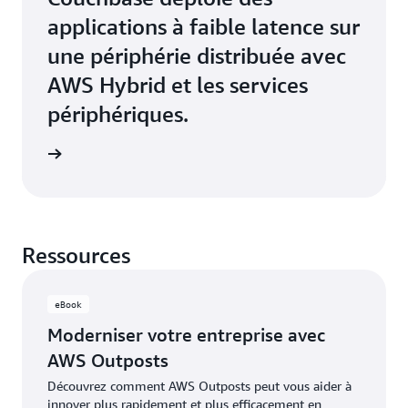
applications à faible latence sur
une périphérie distribuée avec
AWS Hybrid et les services
périphériques.
hbase »
Ressources
eBook
Moderniser votre entreprise avec
AWS Outposts
Découvrez comment AWS Outposts peut vous aider à
innover plus rapidement et plus efficacement en