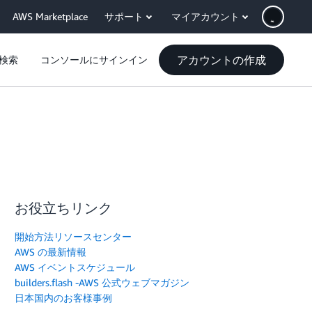
AWS Marketplace
サポート
マイアカウント
アカウントの作成
検索
コンソールにサインイン
お役立ちリンク
開始方法リソースセンター
AWS の最新情報
AWS イベントスケジュール
builders.flash -AWS 公式ウェブマガジン
日本国内のお客様事例