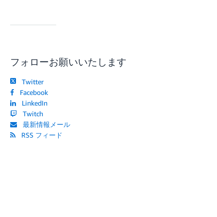
フォローお願いいたします
Twitter
Facebook
LinkedIn
Twitch
最新情報メール
RSS フィード