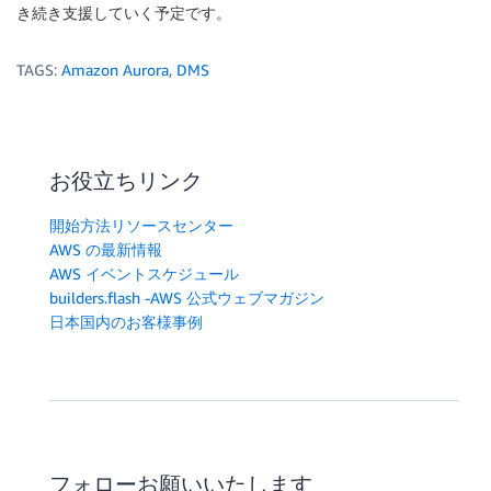
き続き支援していく予定です。
TAGS:
Amazon Aurora
,
DMS
お役立ちリンク
開始方法リソースセンター
AWS の最新情報
AWS イベントスケジュール
builders.flash -AWS 公式ウェブマガジン
日本国内のお客様事例
フォローお願いいたします