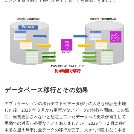
におさまる 4 時間で移行が完了することを確認できました。
データベース移行とその効果
アプリケーションの移行テストやデータ移行の入念な検証を実施
した後、2023 年 8 月から更新がないデータの移行を開始。この際
に、当初更新されないと想定していたデータへの更新が発生して
手動での対応が必要なこともありましたが、2023 年 12 月に移行
本番を迎え無事に全データの移行が完了。大きな問題もなく本番