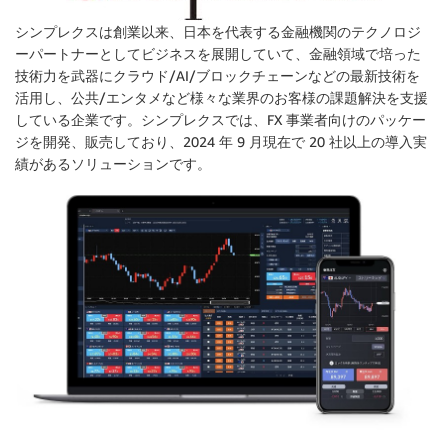
シンプレクスは創業以来、日本を代表する金融機関のテクノロジ
ーパートナーとしてビジネスを展開していて、金融領域で培った
技術力を武器にクラウド/AI/ブロックチェーンなどの最新技術を
活用し、公共/エンタメなど様々な業界のお客様の課題解決を支援
している企業です。シンプレクスでは、FX 事業者向けのパッケー
ジを開発、販売しており、2024 年 9 月現在で 20 社以上の導入実
績があるソリューションです。