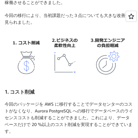
稼働させることができました。
今回の移行により、当初課題だった３点についても大きな改善が
見られました。
1. コスト削減
今回のパッケージを AWS に移行することでデータセンターのコス
トがなくなり、Aurora PostgreSQL への移行でデータベースのライ
センスコストも削減することができました。これにより、データ
ベースだけで 20 %以上のコスト削減を実現することができていま
す。