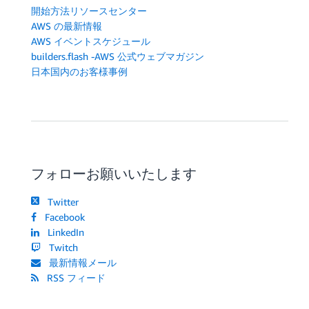
開始方法リソースセンター
AWS の最新情報
AWS イベントスケジュール
builders.flash -AWS 公式ウェブマガジン
日本国内のお客様事例
フォローお願いいたします
Twitter
Facebook
LinkedIn
Twitch
最新情報メール
RSS フィード