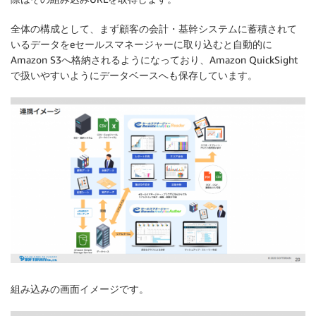
全体の構成として、まず顧客の会計・基幹システムに蓄積されて
いるデータをeセールスマネージャーに取り込むと自動的に
Amazon S3へ格納されるようになっており、Amazon QuickSight
で扱いやすいようにデータベースへも保存しています。
組み込みの画面イメージです。