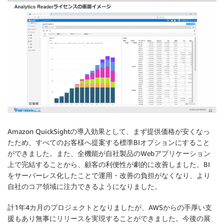
Amazon QuickSightの導入効果として、まず提供価格が安くなっ
たため、すべてのお客様へ提案する標準BIオプションにすること
ができました。また、全機能が自社製品のWebアプリケーション
上で完結することから、顧客の利便性が劇的に改善しました。BI
をサーバーレス化したことで運用・改善の負担がなくなり、より
自社のコア領域に注力できるようになりました。
計1年4カ月のプロジェクトとなりましたが、AWSからの手厚い支
援もあり無事にリリースを実現することができました。今後の展