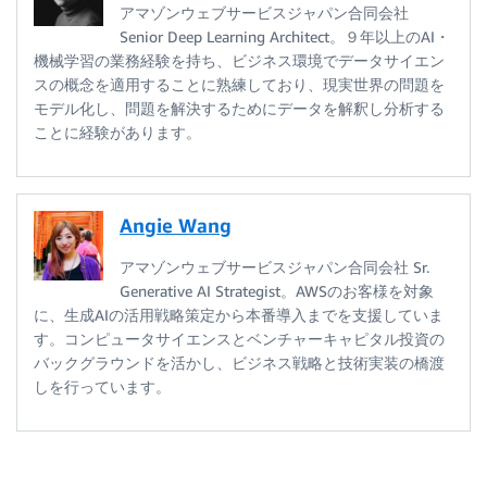
アマゾンウェブサービスジャパン合同会社
Senior Deep Learning Architect。９年以上のAI・
機械学習の業務経験を持ち、ビジネス環境でデータサイエン
スの概念を適用することに熟練しており、現実世界の問題を
モデル化し、問題を解決するためにデータを解釈し分析する
ことに経験があります。
Angie Wang
アマゾンウェブサービスジャパン合同会社 Sr.
Generative AI Strategist。AWSのお客様を対象
に、生成AIの活用戦略策定から本番導入までを支援していま
す。コンピュータサイエンスとベンチャーキャピタル投資の
バックグラウンドを活かし、ビジネス戦略と技術実装の橋渡
しを行っています。