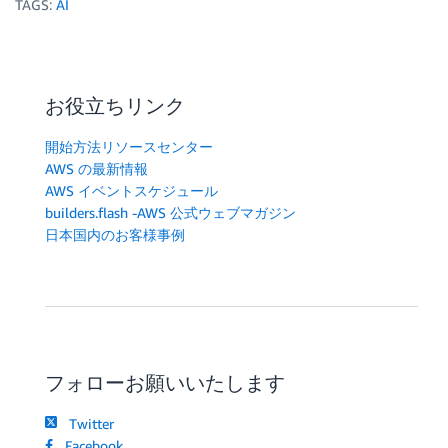
TAGS:
AI
お役立ちリンク
開始方法リソースセンター
AWS の最新情報
AWS イベントスケジュール
builders.flash -AWS 公式ウェブマガジン
日本国内のお客様事例
フォローお願いいたします
Twitter
Facebook