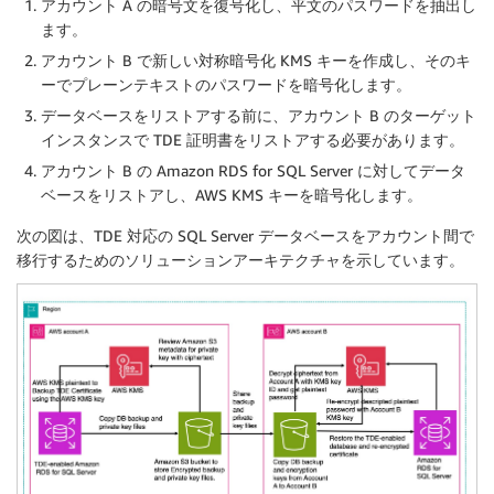
アカウント A の暗号文を復号化し、平文のパスワードを抽出し
ます。
アカウント B で新しい対称暗号化 KMS キーを作成し、そのキ
ーでプレーンテキストのパスワードを暗号化します。
データベースをリストアする前に、アカウント B のターゲット
インスタンスで TDE 証明書をリストアする必要があります。
アカウント B の Amazon RDS for SQL Server に対してデータ
ベースをリストアし、AWS KMS キーを暗号化します。
次の図は、TDE 対応の SQL Server データベースをアカウント間で
移行するためのソリューションアーキテクチャを示しています。