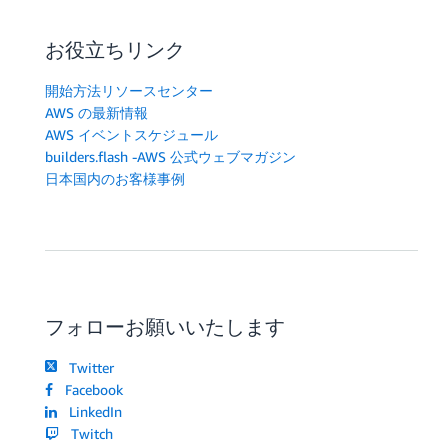
お役立ちリンク
開始方法リソースセンター
AWS の最新情報
AWS イベントスケジュール
builders.flash -AWS 公式ウェブマガジン
日本国内のお客様事例
フォローお願いいたします
Twitter
Facebook
LinkedIn
Twitch