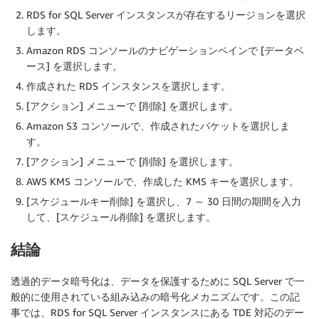
RDS for SQL Server インスタンスが存在するリージョンを選択
します。
Amazon RDS コンソールのナビゲーションペインで [データベ
ース] を選択します。
作成された RDS インスタンスを選択します。
[アクション] メニューで [削除] を選択します。
Amazon S3 コンソールで、作成されたバケットを選択しま
す。
[アクション] メニューで [削除] を選択します。
AWS KMS コンソールで、作成した KMS キーを選択します。
[スケジュールキー削除] を選択し、7 ～ 30 日間の期間を入力
して、[スケジュール削除] を選択します。
結論
透過的データ暗号化は、データを保護するために SQL Server で一
般的に使用されている組み込みの暗号化メカニズムです。この記
事では、RDS for SQL Server インスタンスにある TDE 対応のデー