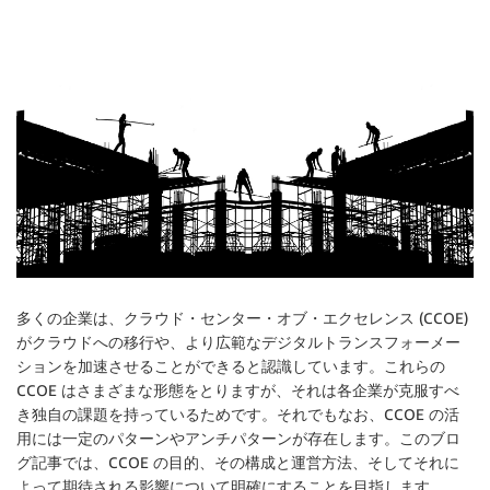
多くの企業は、クラウド・センター・オブ・エクセレンス (CCOE)
がクラウドへの移行や、より広範なデジタルトランスフォーメー
ションを加速させることができると認識しています。これらの
CCOE はさまざまな形態をとりますが、それは各企業が克服すべ
き独自の課題を持っているためです。それでもなお、CCOE の活
用には一定のパターンやアンチパターンが存在します。このブロ
グ記事では、CCOE の目的、その構成と運営方法、そしてそれに
よって期待される影響について明確にすることを目指します。