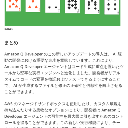
まとめ
Amazon Q Developer のこの新しいアップデートの導入は、 AI 駆
動の開発における重要な進歩を意味しています。これにより、
Amazon Q Developer エージェントはコード生成に重点を置いたツ
ールから堅牢な実行エンジンへと進化しました。開発者がリアル
タイムでコードの変更を検証およびテストできるようにすること
で、 AI が生成するファイルと修正の正確性と信頼性を向上させる
ことができます。
AWS のマネージドサンドボックスを使用したり、カスタム環境を
持ち込んだりする柔軟なオプションにより、開発者は Amazon Q
Developer エージェントの可能性を最大限に引き出すためのコント
ロールを得ることができます。この新しい実行機能により、チー