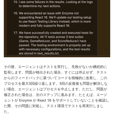
その後、エージェントはテストを実行し、失敗がないか継続的に
監視します。問題が検出された場合、すぐには停止せず、テスト
からのフィードバックに基づいてコードを積極的に改善し、この
プロセスを最大3回繰り返します。3回の反復後も問題が解決しな
い場合、エージェントはプロセスを中止します。ただし、問題が
修正された場合は、次のステップに進みます。たとえば、エージ
ェントが Enzyme が React 18 をサポートしていないことを確認し
た際、その問題に対処し、テスト環境でテストを再実行しまし
た。