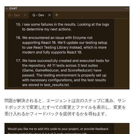
問題が解決されると、エージェントは次のステップに進み、サン
ドボックスで変更したすべての変更とファイルを表示し、変更を
受け入れるかフィードバックを提供するかを尋ねます。