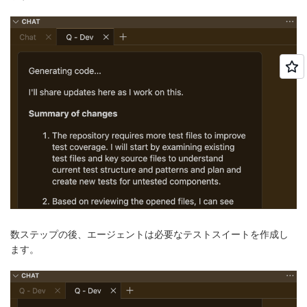
数ステップの後、エージェントは必要なテストスイートを作成し
ます。