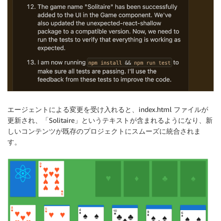
エージェントによる変更を受け入れると、index.html ファイルが
更新され、「Solitaire」というテキストが含まれるようになり、新
しいコンテンツが既存のプロジェクトにスムーズに統合されま
す。