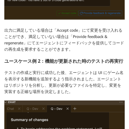
出力に満足している場合は「Accept code」にて変更を受け入れる
ことができ、満足していない場合は「Provide feedback &
regenerate」にてエージェントにフィードバックを提供してコード
の再生成を要求することができます。
ユースケース例 2：機能が更新された時のテストの再実行
テストの作成と実行に成功した後、エージェントは UI にゲーム名
を表示する新機能を追加するよう指示されました。エージェント
はリポジトリを分析し、更新が必要なファイルを特定し、変更を
実装する正確な場所を決定しました。