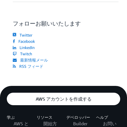
フォローお願いいたします
Twitter
Facebook
LinkedIn
Twitch
最新情報メール
RSS フィード
AWS アカウントを作成する
学ぶ
リソース
デベロッパー
ヘルプ
AWS と
開始方
Builder
お問い