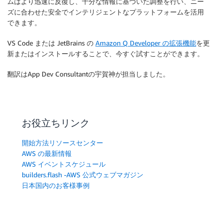
ムはより迅速に反復し、十分な情報に基づいた調整を行い、ニー
ズに合わせた安全でインテリジェントなプラットフォームを活用
できます。
VS Code または JetBrains の
Amazon Q Developer の拡張機能
を更
新またはインストールすることで、今すぐ試すことができます。
翻訳はApp Dev Consultantの宇賀神が担当しました。
お役立ちリンク
開始方法リソースセンター
AWS の最新情報
AWS イベントスケジュール
builders.flash -AWS 公式ウェブマガジン
日本国内のお客様事例