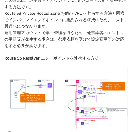
この方式は、運用管理アカウントで DNS レコード含めて集中管理
する方法です。
Route 53 Private Hosted Zone を他の VPC へ共有する方法と同様
でインバウンドエンドポイントは集約される構成のため、コスト
最適化につながります。
運用管理アカウントで集中管理を行うため、他事業者のエントリ
の更新等が発生する場合は、都度依頼を受けて設定変更等の対応
をする必要があります。
Route 53 Resolver エンドポイントを連携する方法