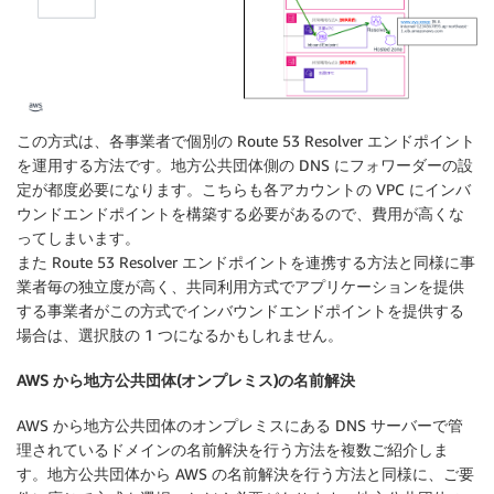
この方式は、各事業者で個別の Route 53 Resolver エンドポイント
を運用する方法です。地方公共団体側の DNS にフォワーダーの設
定が都度必要になります。こちらも各アカウントの VPC にインバ
ウンドエンドポイントを構築する必要があるので、費用が高くな
ってしまいます。
また Route 53 Resolver エンドポイントを連携する方法と同様に事
業者毎の独立度が高く、共同利用方式でアプリケーションを提供
する事業者がこの方式でインバウンドエンドポイントを提供する
場合は、選択肢の 1 つになるかもしれません。
AWS から地方公共団体(オンプレミス)の名前解決
AWS から地方公共団体のオンプレミスにある DNS サーバーで管
理されているドメインの名前解決を行う方法を複数ご紹介しま
す。地方公共団体から AWS の名前解決を行う方法と同様に、ご要