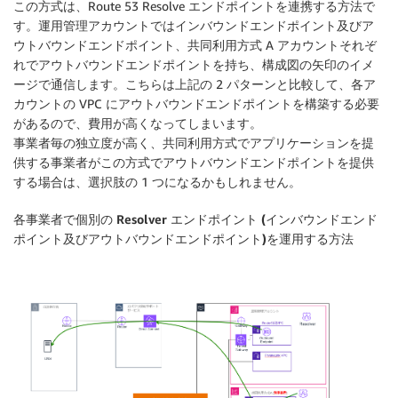
この方式は、Route 53 Resolve エンドポイントを連携する方法で
す。運用管理アカウントではインバウンドエンドポイント及びア
ウトバウンドエンドポイント、共同利用方式 A アカウントそれぞ
れでアウトバウンドエンドポイントを持ち、構成図の矢印のイメ
ージで通信します。こちらは上記の 2 パターンと比較して、各ア
カウントの VPC にアウトバウンドエンドポイントを構築する必要
があるので、費用が高くなってしまいます。
事業者毎の独立度が高く、共同利用方式でアプリケーションを提
供する事業者がこの方式でアウトバウンドエンドポイントを提供
する場合は、選択肢の 1 つになるかもしれません。
各事業者で個別の Resolver エンドポイント (インバウンドエンド
ポイント及びアウトバウンドエンドポイント)を運用する方法