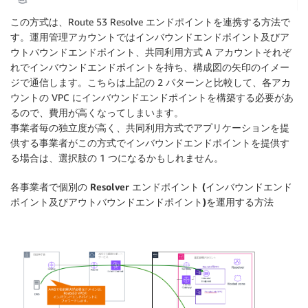
この方式は、Route 53 Resolve エンドポイントを連携する方法で
す。運用管理アカウントではインバウンドエンドポイント及びア
ウトバウンドエンドポイント、共同利用方式 A アカウントそれぞ
れでインバウンドエンドポイントを持ち、構成図の矢印のイメー
ジで通信します。こちらは上記の 2 パターンと比較して、各アカ
ウントの VPC にインバウンドエンドポイントを構築する必要があ
るので、費用が高くなってしまいます。
事業者毎の独立度が高く、共同利用方式でアプリケーションを提
供する事業者がこの方式でインバウンドエンドポイントを提供す
る場合は、選択肢の 1 つになるかもしれません。
各事業者で個別の Resolver エンドポイント (インバウンドエンド
ポイント及びアウトバウンドエンドポイント)を運用する方法