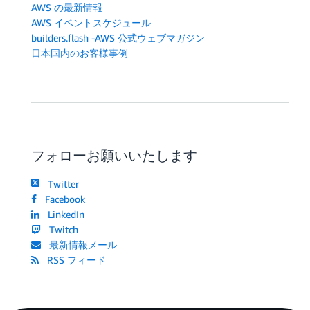
AWS の最新情報
AWS イベントスケジュール
builders.flash -AWS 公式ウェブマガジン
日本国内のお客様事例
フォローお願いいたします
Twitter
Facebook
LinkedIn
Twitch
最新情報メール
RSS フィード