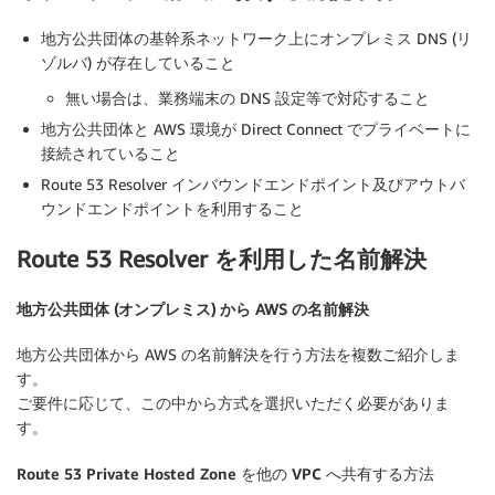
地方公共団体の基幹系ネットワーク上にオンプレミス DNS (リ
ゾルバ) が存在していること
無い場合は、業務端末の DNS 設定等で対応すること
地方公共団体と AWS 環境が Direct Connect でプライベートに
接続されていること
Route 53 Resolver インバウンドエンドポイント及びアウトバ
ウンドエンドポイントを利用すること
Route 53 Resolver を利用した名前解決
地方公共団体 (オンプレミス) から AWS の名前解決
地方公共団体から AWS の名前解決を行う方法を複数ご紹介しま
す。
ご要件に応じて、この中から方式を選択いただく必要がありま
す。
Route 53 Private Hosted Zone を他の VPC へ共有する方法