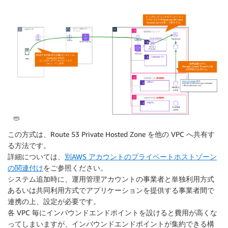
この方式は、Route 53 Private Hosted Zone を他の VPC へ共有す
る方法です。
詳細については、
別AWS アカウントのプライベートホストゾーン
の関連付け
をご参照ください。
システム追加時に、運用管理アカウントの事業者と単独利用方式
あるいは共同利用方式でアプリケーションを提供する事業者間で
連携の上、設定が必要です。
各 VPC 毎にインバウンドエンドポイントを設けると費用が高くな
ってしまいますが、インバウンドエンドポイントが集約できる構