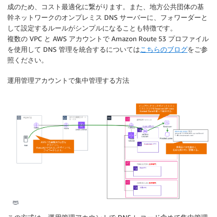
成のため、コスト最適化に繋がります。また、地方公共団体の基
幹ネットワークのオンプレミス DNS サーバーに、フォワーダーと
して設定するルールがシンプルになることも特徴です。
複数の VPC と AWS アカウントで Amazon Route 53 プロファイル
を使用して DNS 管理を統合するについては
こちらのブログ
をご参
照ください。
運用管理アカウントで集中管理する方法