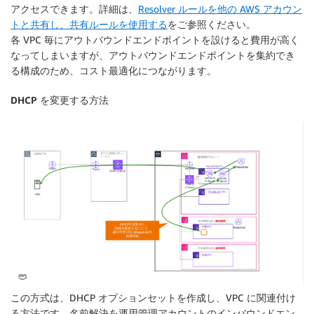
アクセスできます。詳細は、
Resolver ルールを他の AWS アカウン
トと共有し、共有ルールを使用する
をご参照ください。
各 VPC 毎にアウトバウンドエンドポイントを設けると費用が高く
なってしまいますが、アウトバウンドエンドポイントを集約でき
る構成のため、コスト最適化につながります。
DHCP を変更する方法
この方式は、DHCP オプションセットを作成し、VPC に関連付け
る方法です。名前解決を運用管理アカウントのインバウンドエン