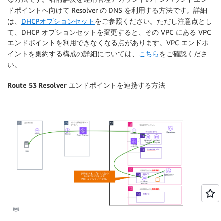
ドポイントへ向けて Resolver の DNS を利用する方法です。詳細
は、
DHCPオプションセット
をご参照ください。ただし注意点とし
て、DHCP オプションセットを変更すると、その VPC にある VPC
エンドポイントを利用できなくなる点があります。VPC エンドポ
イントを集約する構成の詳細については、
こちら
をご確認くださ
い。
Route 53 Resolver エンドポイントを連携する方法