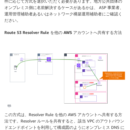
件に応じて方式を選択いただく必要があります。地方公共団体の
オンプレミス側に名前解決するケースがあるかは、 ASP 事業者、
運用管理補助者あるいはネットワーク構築運用補助者にご確認く
ださい。
Route 53 Resolver Rule を他の AWS アカウントへ共有する方法
この方式は、Resolver Rule を他の AWS アカウントへ共有する方
法です。Resolver ルールを共有すると、該当 VPC のアウトバウン
ドエンドポイントを利用して構成図のようにオンプレミス DNS に