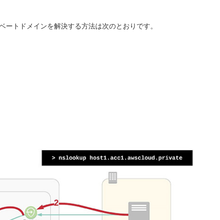
イベートドメインを解決する方法は次のとおりです。