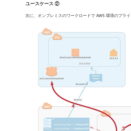
ユースケース ②
次に、オンプレミスのワークロードで AWS 環境のプラ