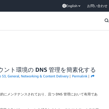
English
お問い合わせ
チアカウント環境の DNS 管理を簡素化する
e 53
,
General
,
Networking & Content Delivery
Permalink
定期的にメンテナンスされており、且つ DNS 管理において有用であ