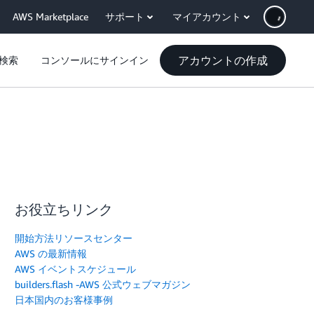
AWS Marketplace
サポート
マイアカウント
アカウントの作成
検索
コンソールにサインイン
お役立ちリンク
開始方法リソースセンター
AWS の最新情報
AWS イベントスケジュール
builders.flash -AWS 公式ウェブマガジン
日本国内のお客様事例