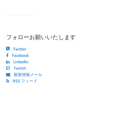
フォローお願いいたします
Twitter
Facebook
LinkedIn
Twitch
最新情報メール
RSS フィード