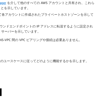
ager
を介して他のすべての AWS アカウントと共有され、これら
ことを示しています。
ンを使用して各アカウントに作成されたプライベートホストゾーンを示して
ver インバウンドエンドポイントの IP アドレスに転送するように設定され
S サーバーを示しています。
NS-VPC 間の VPC ピアリングや接続は必要ありません。
つのユースケースに従ってどのように機能するかを示します。