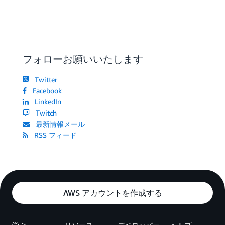
フォローお願いいたします
Twitter
Facebook
LinkedIn
Twitch
最新情報メール
RSS フィード
AWS アカウントを作成する