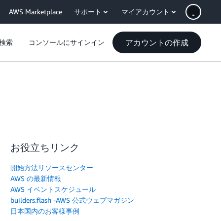
AWS Marketplace
サポート
マイアカウント
アカウントの作成
検索
コンソールにサインイン
お役立ちリンク
開始方法リソースセンター
AWS の最新情報
AWS イベントスケジュール
builders.flash -AWS 公式ウェブマガジン
日本国内のお客様事例