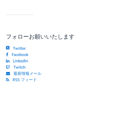
フォローお願いいたします
Twitter
Facebook
LinkedIn
Twitch
最新情報メール
RSS フィード