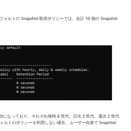
フォルトの Snapshot 取得ポリシーでは、合計 10 個の Snapshot
ールが有効になっており、それぞれ毎時 6 世代、日次 2 世代、週次 2 世代
フォルトのポリシーを利用しない場合、ユーザー自身で Snapshot