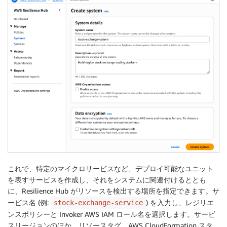
これで、特定のマイクロサービスなど、デプロイ可能なユニット
を表すサービスを作成し、それをシステムに関連付けるととも
に、Resilience Hub がリソースを検出する場所を指定できます。サ
ービス名 (例:
) を入力し、レジリエ
stock-exchange-service
ンスポリシーと Invoker AWS IAM ロール名を選択します。サービ
スリージョンのほか、リソースタグ、AWS CloudFormation スタ