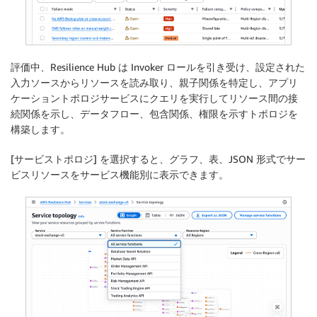
評価中、Resilience Hub は Invoker ロールを引き受け、設定された
入力ソースからリソースを読み取り、親子関係を特定し、アプリ
ケーショントポロジサービスにクエリを実行してリソース間の接
続関係を示し、データフロー、包含関係、権限を示すトポロジを
構築します。
[
サービストポロジ
] を選択すると、グラフ、表、JSON 形式でサー
ビスリソースをサービス機能別に表示できます。