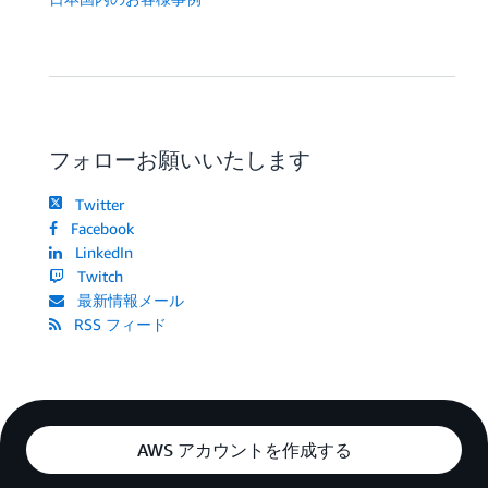
フォローお願いいたします
Twitter
Facebook
LinkedIn
Twitch
最新情報メール
RSS フィード
AWS アカウントを作成する