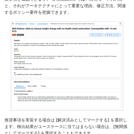
と、それがアーキテクチャにとって重要な理由、修正方法、関連
するポリシー要件を把握できます。
推奨事項を実装する場合は [
解決済みとしてマークする
] を選択し
ます。検出結果がユースケースに当てはまらない場合は、[
無関係
としてマークする
] を選択することもできます。