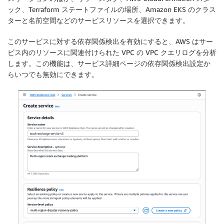
ック、Terraform ステートファイルの場所、Amazon EKS のクラス
ターと名前空間などのサービスリソースを選択できます。
このサービスに対する依存関係検出を有効にすると、AWS はサー
ビス内のリソースに関連付けられた VPC の VPC クエリログを分析
します。この機能は、サービス詳細ページの依存関係検出設定か
らいつでも無効にできます。