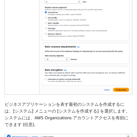
ビジネスアプリケーションを表す最初のシステムを作成するに
は、[
システム
] メニューの [
システムを作成する
] を選択します。
システムには、AWS Organizations アカウントアクセスを有効に
できます (任意)。