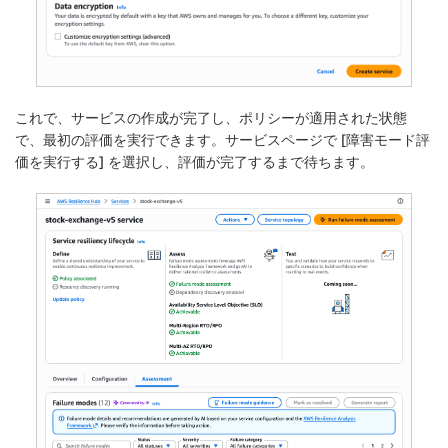
これで、サービスの作成が完了し、ポリシーが適用された状態
で、最初の評価を実行できます。サービスページで [
障害モード評
価を実行する
] を選択し、評価が完了するまで待ちます。