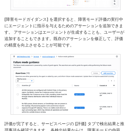
[
障害モードガイダンス
] を選択すると、障害モード評価の実行中
にエージェントに指示を与えるためのアサーションを追加できま
す。 アサーションはエージェントが生成することも、ユーザーが
追加することもできます。既存のアサーションを修正して、評価
の精度を向上させることが可能です。
評価が完了すると、サービスページの [
評価
] タブで検出結果と推
奨事項を確認できます。 各検出結果からは、障害モードの内容