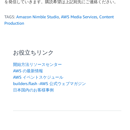
を発信していきます。購読希望は上記宛先にご連絡ください。
TAGS:
Amazon Nimble Studio
,
AWS Media Services
,
Content
Production
お役立ちリンク
開始方法リソースセンター
AWS の最新情報
AWS イベントスケジュール
builders.flash -AWS 公式ウェブマガジン
日本国内のお客様事例