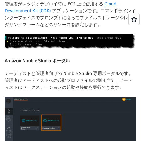
管理者がスタジオデプロイ時に EC2 上で使用する
Cloud
Development Kit (CDK)
アプリケーションです。コマンドラインイ
ンターフェイスでプロンプトに従ってファイルストレージやレン
ダリングファームなどのリソースを設定します。
Amazon Nimble Studio ポータル
アーティストと管理者向けの Nimble Studio 専用ポータルです。
管理者はアーティストへの起動プロファイルの割り当て、アーテ
ィストはワークステーションの起動や接続を実行できます。