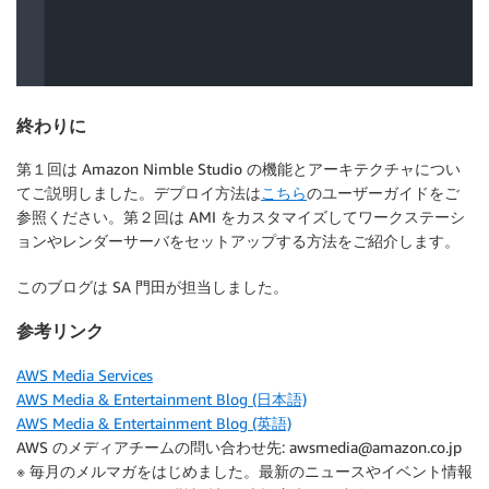
終わりに
第１回は Amazon Nimble Studio の機能とアーキテクチャについ
てご説明しました。デプロイ方法は
こちら
のユーザーガイドをご
参照ください。第２回は AMI をカスタマイズしてワークステーシ
ョンやレンダーサーバをセットアップする方法をご紹介します。
このブログは SA 門田が担当しました。
参考リンク
AWS Media Services
AWS Media & Entertainment Blog (日本語)
AWS Media & Entertainment Blog (英語)
AWS のメディアチームの問い合わせ先: awsmedia@amazon.co.jp
※ 毎月のメルマガをはじめました。最新のニュースやイベント情報