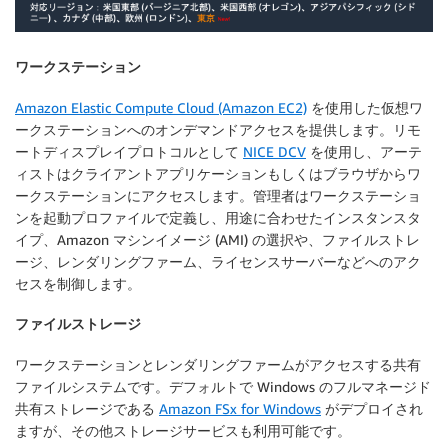
ワークステーション
Amazon Elastic Compute Cloud (Amazon EC2)
を使用した仮想ワ
ークステーションへのオンデマンドアクセスを提供します。リモ
ートディスプレイプロトコルとして
NICE DCV
を使用し、アーテ
ィストはクライアントアプリケーションもしくはブラウザからワ
ークステーションにアクセスします。管理者はワークステーショ
ンを起動プロファイルで定義し、用途に合わせたインスタンスタ
イプ、Amazon マシンイメージ (AMI) の選択や、ファイルストレ
ージ、レンダリングファーム、ライセンスサーバーなどへのアク
セスを制御します。
ファイルストレージ
ワークステーションとレンダリングファームがアクセスする共有
ファイルシステムです。デフォルトで Windows のフルマネージド
共有ストレージである
Amazon FSx for Windows
がデプロイされ
ますが、その他ストレージサービスも利用可能です。