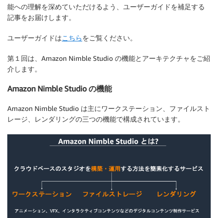
能への理解を深めていただけるよう、ユーザーガイドを補足する
記事をお届けします。
ユーザーガイドは
こちら
をご覧ください。
第１回は、Amazon Nimble Studio の機能とアーキテクチャをご紹
介します。
Amazon Nimble Studio の機能
Amazon Nimble Studio は主にワークステーション、ファイルスト
レージ、レンダリングの三つの機能で構成されています。