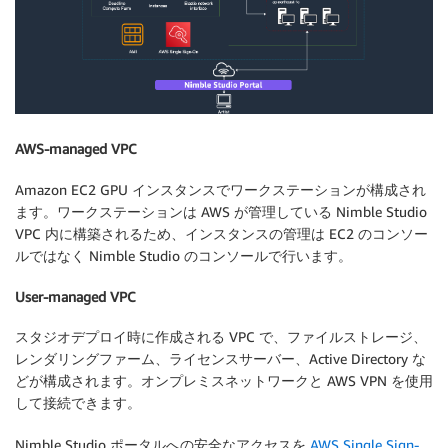
AWS-managed VPC
Amazon EC2 GPU インスタンスでワークステーションが構成され
ます。ワークステーションは AWS が管理している Nimble Studio
VPC 内に構築されるため、インスタンスの管理は EC2 のコンソー
ルではなく Nimble Studio のコンソールで行います。
User-managed VPC
スタジオデプロイ時に作成される VPC で、ファイルストレージ、
レンダリングファーム、ライセンスサーバー、Active Directory な
どが構成されます。オンプレミスネットワークと AWS VPN を使用
して接続できます。
Nimble Studio ポータルへの安全なアクセスを
AWS Single Sign-