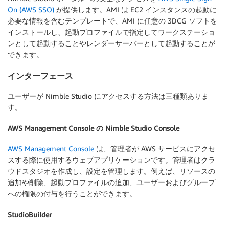
On (AWS SSO)
が提供します。AMI は EC2 インスタンスの起動に
必要な情報を含むテンプレートで、AMI に任意の 3DCG ソフトを
インストールし、起動プロファイルで指定してワークステーショ
ンとして起動することやレンダーサーバーとして起動することが
できます。
インターフェース
ユーザーが Nimble Studio にアクセスする方法は三種類ありま
す。
AWS Management Console の Nimble Studio Console
AWS Management Console
は、管理者が AWS サービスにアクセ
スする際に使用するウェブアプリケーションです。管理者はクラ
ウドスタジオを作成し、設定を管理します。例えば、リソースの
追加や削除、起動プロファイルの追加、ユーザーおよびグループ
への権限の付与を行うことができます。
StudioBuilder