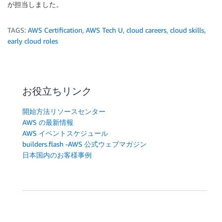
が担当しました。
TAGS:
AWS Certification
,
AWS Tech U
,
cloud careers
,
cloud skills
,
early cloud roles
お役立ちリンク
開始方法リソースセンター
AWS の最新情報
AWS イベントスケジュール
builders.flash -AWS 公式ウェブマガジン
日本国内のお客様事例