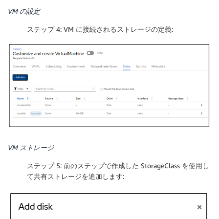
VM の設定
ステップ 4: VM に接続されるストレージの定義:
VM ストレージ
ステップ 5: 前のステップで作成した StorageClass を使用し
て共有ストレージを追加します: