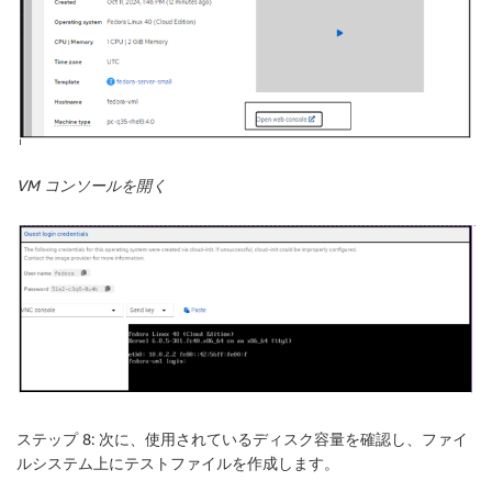
VM コンソールを開く
ステップ 8: 次に、使用されているディスク容量を確認し、ファイ
ルシステム上にテストファイルを作成します。