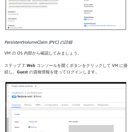
PersistentVolumeClaim (PVC) の詳細
VM の OS 内部から確認してみましょう。
ステップ 7:
Web コンソールを開く
ボタンをクリックして VM に接
続し、
Guest
の資格情報を使ってログインします。