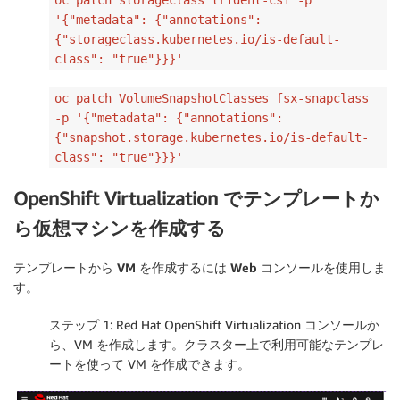
oc patch storageclass trident-csi -p
'{"metadata": {"annotations":
{"storageclass.kubernetes.io/is-default-
class": "true"}}}'
oc patch VolumeSnapshotClasses fsx-snapclass
-p '{"metadata": {"annotations":
{"snapshot.storage.kubernetes.io/is-default-
class": "true"}}}'
OpenShift Virtualization でテンプレートか
ら仮想マシンを作成する
テンプレートから VM を作成するには Web コンソールを使用しま
す。
ステップ 1: Red Hat OpenShift Virtualization コンソールか
ら、VM を作成します。クラスター上で利用可能なテンプレ
ートを使って VM を作成できます。