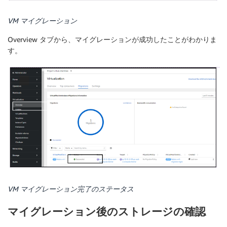
VM マイグレーション
Overview タブから、マイグレーションが成功したことがわかりま
す。
VM マイグレーション完了のステータス
マイグレーション後のストレージの確認