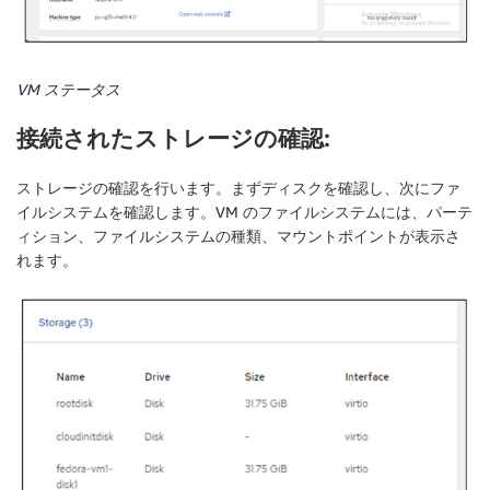
VM ステータス
接続されたストレージの確認:
ストレージの確認を行います。まずディスクを確認し、次にファ
イルシステムを確認します。VM のファイルシステムには、パーテ
ィション、ファイルシステムの種類、マウントポイントが表示さ
れます。