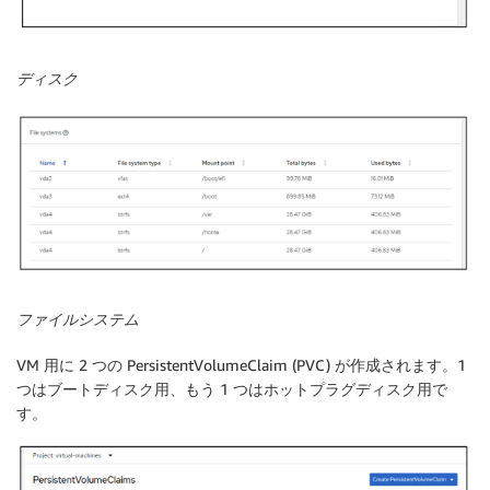
ディスク
ファイルシステム
VM 用に 2 つの PersistentVolumeClaim (PVC) が作成されます。1
つはブートディスク用、もう 1 つはホットプラグディスク用で
す。