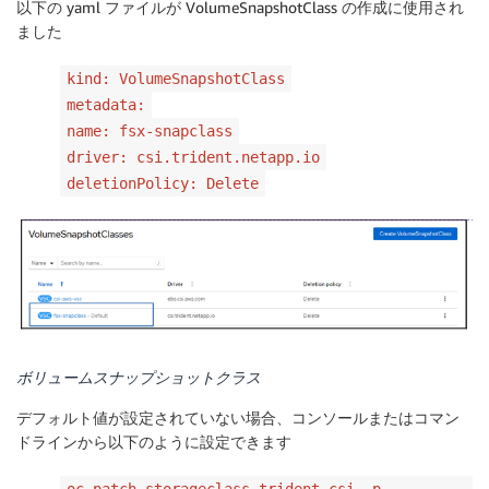
以下の yaml ファイルが VolumeSnapshotClass の作成に使用され
ました
kind: VolumeSnapshotClass
metadata:
name: fsx-snapclass
driver: csi.trident.netapp.io
deletionPolicy: Delete
ボリュームスナップショットクラス
デフォルト値が設定されていない場合、コンソールまたはコマン
ドラインから以下のように設定できます