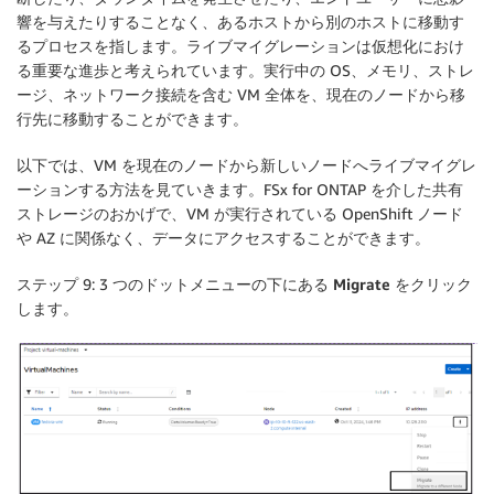
響を与えたりすることなく、あるホストから別のホストに移動す
るプロセスを指します。ライブマイグレーションは仮想化におけ
る重要な進歩と考えられています。実行中の OS、メモリ、ストレ
ージ、ネットワーク接続を含む VM 全体を、現在のノードから移
行先に移動することができます。
以下では、VM を現在のノードから新しいノードへライブマイグレ
ーションする方法を見ていきます。FSx for ONTAP を介した共有
ストレージのおかげで、VM が実行されている OpenShift ノード
や AZ に関係なく、データにアクセスすることができます。
ステップ 9: 3 つのドットメニューの下にある
Migrate
をクリック
します。