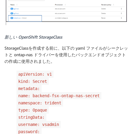
新しい OpenShift StorageClass
StorageClassを作成する前に、以下の yaml ファイルがシークレッ
トと ontap-nas ドライバーを使用したバックエンドオブジェクト
の作成に使用されました。
apiVersion: v1
kind: Secret
metadata:
name: backend-fsx-ontap-nas-secret
namespace: trident
type: Opaque
stringData:
username: vsadmin
password: