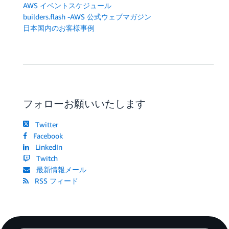
AWS イベントスケジュール
builders.flash -AWS 公式ウェブマガジン
日本国内のお客様事例
フォローお願いいたします
Twitter
Facebook
LinkedIn
Twitch
最新情報メール
RSS フィード