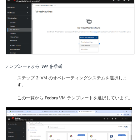
テンプレートから VM を作成
ステップ 2: VM のオペレーティングシステムを選択しま
す。
この一覧から Fedora VM テンプレートを選択しています。