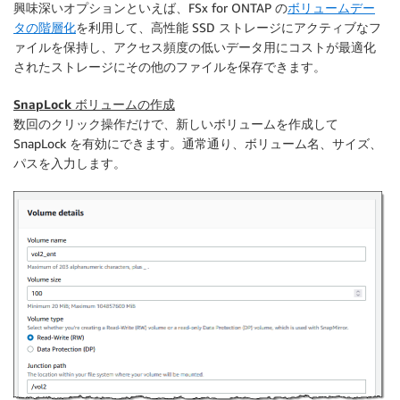
興味深いオプションといえば、FSx for ONTAP の
ボリュームデー
タの階層化
を利用して、高性能 SSD ストレージにアクティブなフ
ァイルを保持し、アクセス頻度の低いデータ用にコストが最適化
されたストレージにその他のファイルを保存できます。
SnapLock ボリュームの作成
数回のクリック操作だけで、新しいボリュームを作成して
SnapLock を有効にできます。通常通り、ボリューム名、サイズ、
パスを入力します。