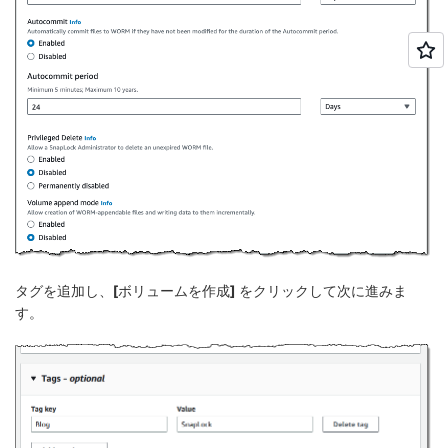
タグを追加し、
[ボリュームを作成]
をクリックして次に進みま
す。