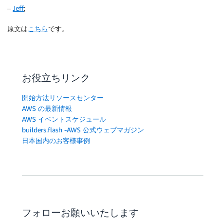
–
Jeff
;
原文は
こちら
です。
お役立ちリンク
開始方法リソースセンター
AWS の最新情報
AWS イベントスケジュール
builders.flash -AWS 公式ウェブマガジン
日本国内のお客様事例
フォローお願いいたします