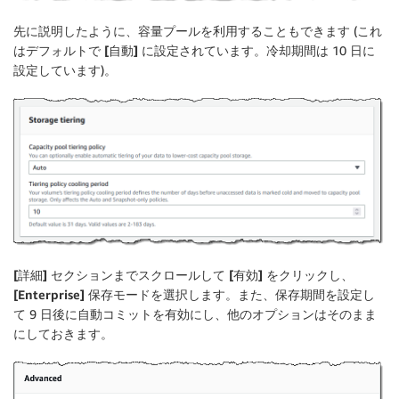
先に説明したように、容量プールを利用することもできます (これ
はデフォルトで
[自動]
に設定されています。冷却期間は 10 日に
設定しています)。
[詳細]
セクションまでスクロールして
[有効]
をクリックし、
[Enterprise]
保存モードを選択します。また、保存期間を設定し
て 9 日後に自動コミットを有効にし、他のオプションはそのまま
にしておきます。