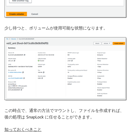
少し待つと、ボリュームが使用可能な状態になります。
この時点で、通常の方法でマウントし、ファイルを作成すれば、
後の処理は SnapLock に任せることができます。
知っておくべきこと